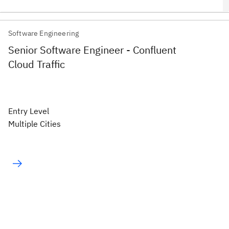
Software Engineering
Senior Software Engineer - Confluent
Cloud Traffic
Entry Level
Multiple Cities