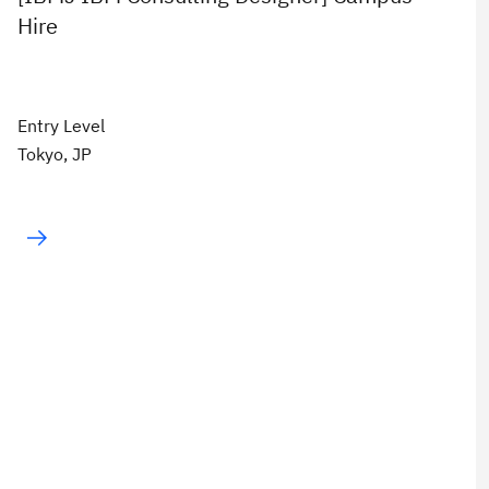
Hire
Entry Level
Tokyo, JP