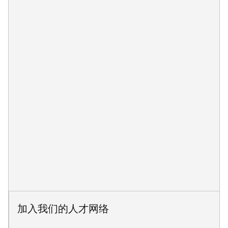
加入我们的人才网络