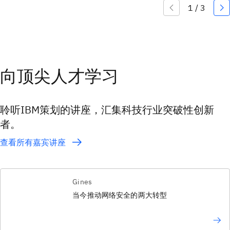
向顶尖人才学习
聆听IBM策划的讲座，汇集科技行业突破性创新
者。
查看所有嘉宾讲座
Gines
当今推动网络安全的两大转型