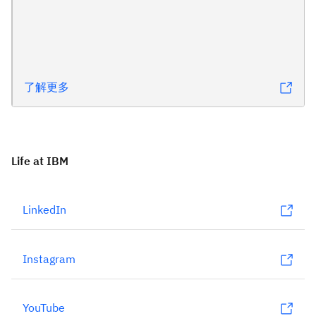
了解更多
Life at IBM
LinkedIn
Instagram
YouTube