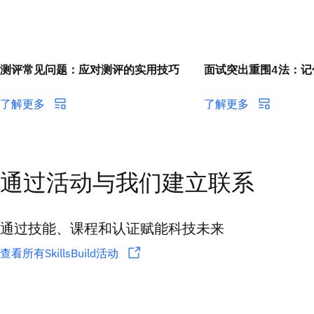
测评常见问题：应对测评的实用技巧
面试突出重围4法：记
了解更多
了解更多
通过活动与我们建立联系
通过技能、课程和认证赋能科技未来
查看所有SkillsBuild活动