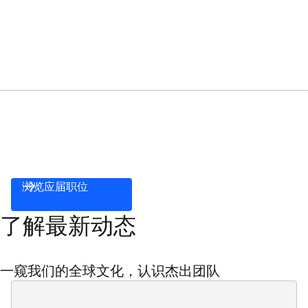
浏览应届职位
了解最新动态
一窥我们的全球文化，认识杰出团队