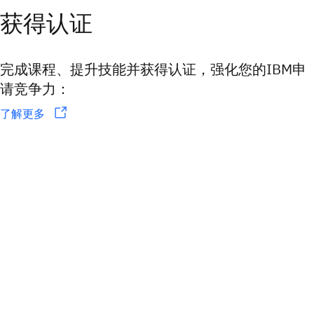
获得认证
完成课程、提升技能并获得认证，强化您的IBM申
请竞争力：
了解更多