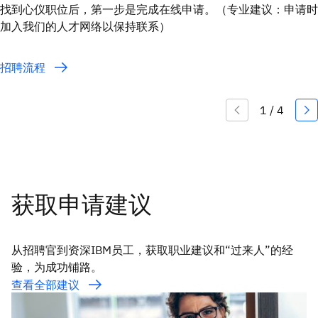
找到心仪职位后，第一步是完成在线申请。（专业建议：申请时
加入我们的人才网络以保持联系）
招聘流程
获取申请建议
从招聘官到资深IBM员工，获取职业建议和“过来人”的经
验，为成功铺路。
查看全部建议