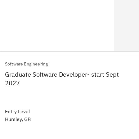
Software Engineering
Graduate Software Developer- start Sept
2027
Entry Level
Hursley, GB