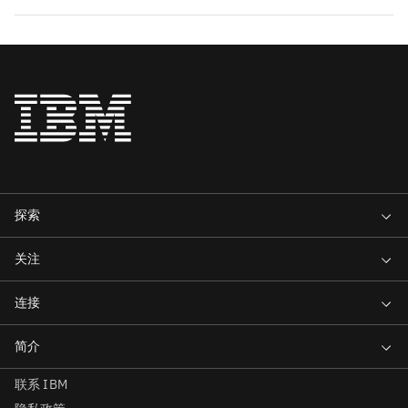
联系 IBM