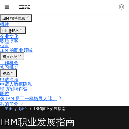
我的简介
主页
职位
IBM职业发展指南
IBM职业发展指南