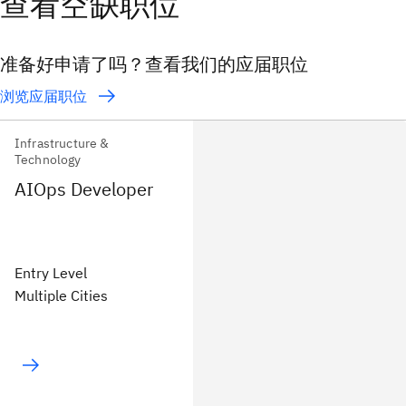
查看空缺职位
准备好申请了吗？查看我们的应届职位
浏览应届职位
Infrastructure &
Technology
AIOps Developer
Entry Level
Multiple Cities