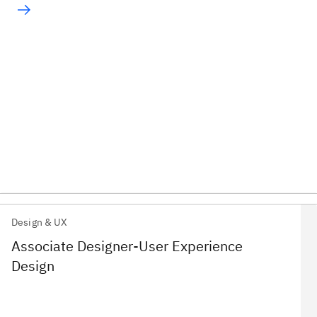
Design & UX
Associate Designer-User Experience
Design