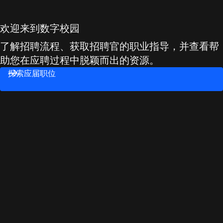
欢迎来到数字校园
了解招聘流程、获取招聘官的职业指导，并查看帮
助您在应聘过程中脱颖而出的资源。
探索应届职位