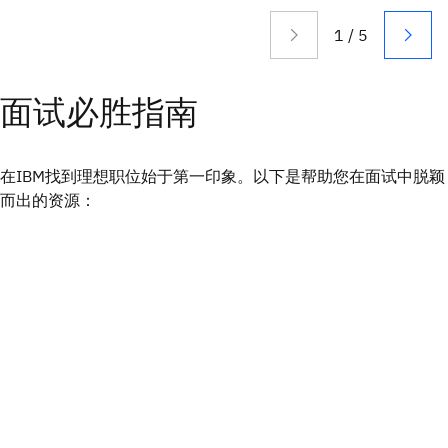
面试必胜指南
在IBM找到理想职位始于第一印象。以下是帮助您在面试中脱颖
而出的资源：