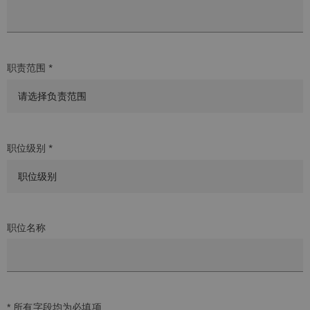
职责范围 *
职位级别 *
职位名称
* 所有字段均为必填项