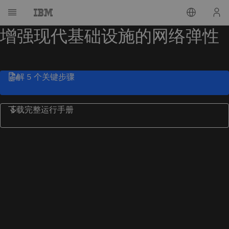
增强现代基础设施的网络弹性
了解 5 个关键步骤
下载完整运行手册