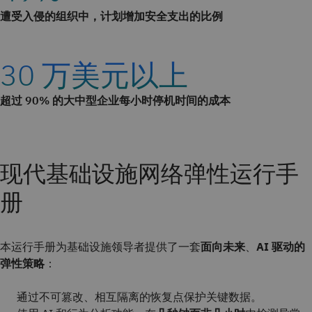
遭受入侵的组织中，计划增加安全支出的比例
30 万美元以上
超过 90% 的大中型企业每小时停机时间的成本
现代基础设施网络弹性运行手
册
本运行手册为基础设施领导者提供了一套
面向
未来
、
AI 驱动的
弹性策略
：
通过不可篡改、相互隔离的恢复点保护关键数据。