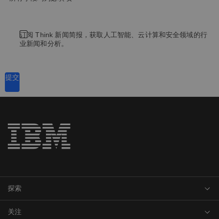
订阅 Think 新闻简报，获取人工智能、云计算和安全领域的行
业新闻和分析。
提交