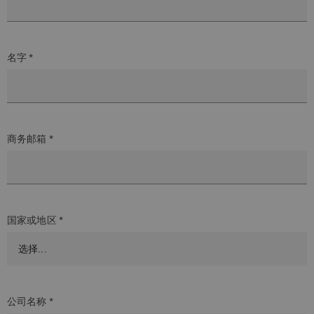
名字 *
商务邮箱 *
国家或地区 *
公司名称 *