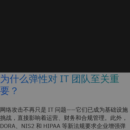
为什么弹性对 IT 团队至关重
要？
网络攻击不再只是 IT 问题——它们已成为基础设施
挑战，直接影响着运营、财务和合规管理。此外，
DORA、NIS2 和 HIPAA 等新法规要求企业增强弹