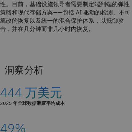
性。目前，基础设施领导者需要制定端到端的弹性
策略和现代存储方案——包括 AI 驱动的检测、不可
篡改的恢复以及统一的混合保护体系，以抵御攻
击，并在几分钟而非几小时内恢复。
444 万美元
2025 年全球数据泄露平均成本
49%