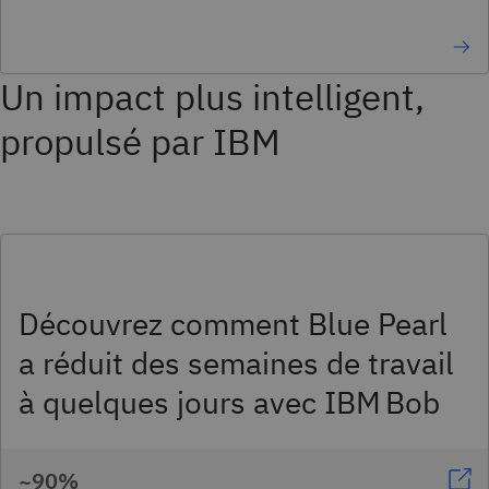
Un impact plus intelligent,
propulsé par IBM
Découvrez comment Blue Pearl
a réduit des semaines de travail
à quelques jours avec IBM Bob
~90%