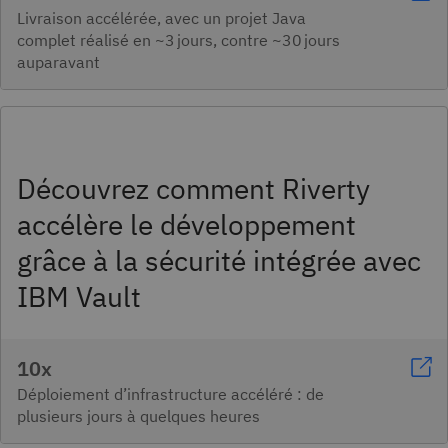
Livraison accélérée, avec un projet Java
complet réalisé en ~3 jours, contre ~30 jours
auparavant
Découvrez comment Riverty
accélère le développement
grâce à la sécurité intégrée avec
IBM Vault
10x
Déploiement d’infrastructure accéléré : de
plusieurs jours à quelques heures