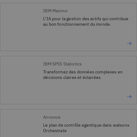
IBM Maximo
L’IA pour la gestion des actifs qui contribue
au bon fonctionnement du monde.
IBM SPSS Statistics
Transformez des données complexes en
décisions claires et éclairées
Annonce
Le plan de contrôle agentique dans watsonx
Orchestrate