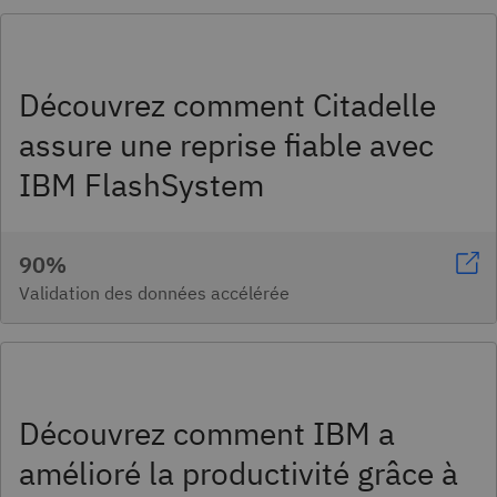
Découvrez comment Citadelle
assure une reprise fiable avec
IBM FlashSystem
90%
Validation des données accélérée
Découvrez comment IBM a
amélioré la productivité grâce à