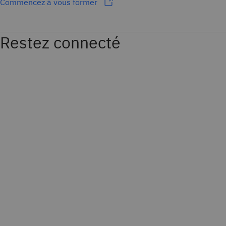
Commencez à vous former
Restez connecté