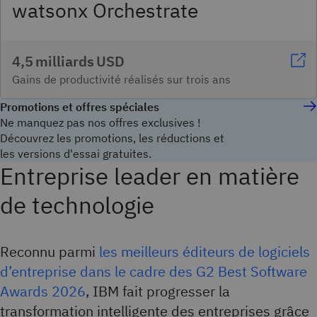
watsonx Orchestrate
4,5 milliards USD
Gains de productivité réalisés sur trois ans
Promotions et offres spéciales
Ne manquez pas nos offres exclusives !
Découvrez les promotions, les réductions et
les versions d'essai gratuites.
Entreprise leader en matière
de technologie
Reconnu parmi
les meilleurs éditeurs de logiciels
d’entreprise dans le cadre des G2 Best Software
Awards 2026
, IBM fait progresser la
transformation intelligente des entreprises grâce