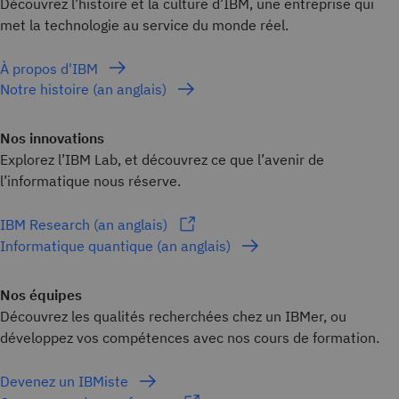
Découvrez l’histoire et la culture d’IBM, une entreprise qui
met la technologie au service du monde réel.
À propos d'IBM
Notre histoire (an anglais)
Nos innovations
Explorez l’IBM Lab, et découvrez ce que l’avenir de
l’informatique nous réserve.
IBM Research (an anglais)
Informatique quantique (an anglais)
Nos équipes
Découvrez les qualités recherchées chez un IBMer, ou
développez vos compétences avec nos cours de formation.
Devenez un IBMiste