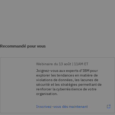
Recommandé pour vous
Webinaire du 13 août | 11AM ET
Joignez-vous aux experts d’IBM pour
explorer les tendances en matière de
violations de données, les lacunes de
sécurité et les stratégies permettant de
renforcer la cyberrésilience de votre
organisation.
Inscrivez-vous dès maintenant