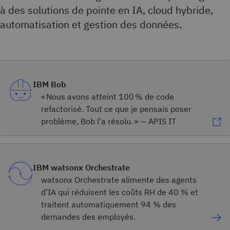
à des solutions de pointe en IA, cloud hybride,
automatisation et gestion des données.
IBM Bob
« Nous avons atteint 100 % de code
refactorisé. Tout ce que je pensais poser
problème, Bob l’a résolu. » — APIS IT
IBM watsonx Orchestrate
watsonx Orchestrate alimente des agents
d’IA qui réduisent les coûts RH de 40 % et
traitent automatiquement 94 % des
demandes des employés.