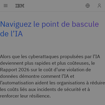
Naviguez le point de bascule
de l’IA
Alors que les cyberattaques propulsées par l’IA
deviennent plus rapides et plus coûteuses, le
Rapport 2026 sur le coût d’une violation de
données démontre comment l’IA et
l’automatisation aident les organisations à réduire
les coûts liés aux incidents de sécurité et à
renforcer leur résilience.