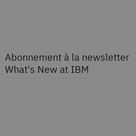
Abonnement à la newsletter
What's New at IBM