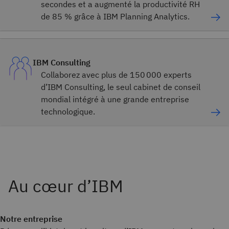
secondes et a augmenté la productivité RH
de 85 % grâce à IBM Planning Analytics.
IBM Consulting
Collaborez avec plus de 150 000 experts
d’IBM Consulting, le seul cabinet de conseil
mondial intégré à une grande entreprise
technologique.
Notre entreprise