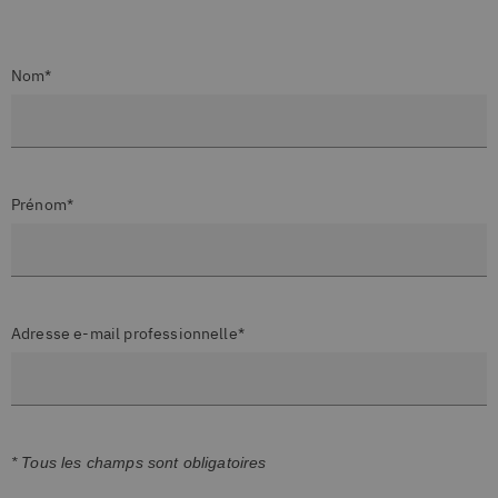
Nom*
Prénom*
Adresse e-mail professionnelle*
* Tous les champs sont obligatoires