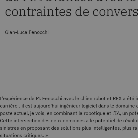
contraintes de convers
Gian-Luca Fenocchi
L’expérience de M. Fenocchi avec le chien robot et REX a été 
carrière : il est aujourd’hui ingénieur logiciel dans le domaine
poste actuel, je vois, en combinant la robotique et l’IA, un pot
Cette intersection des deux domaines a le potentiel de révolu
sinistres en proposant des solutions plus intelligentes, plus ra
situations critiques. »