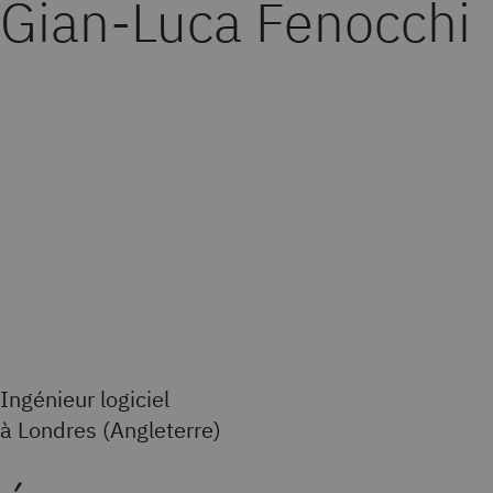
Gian-Luca Fenocchi
Ingénieur logiciel
à Londres (Angleterre)