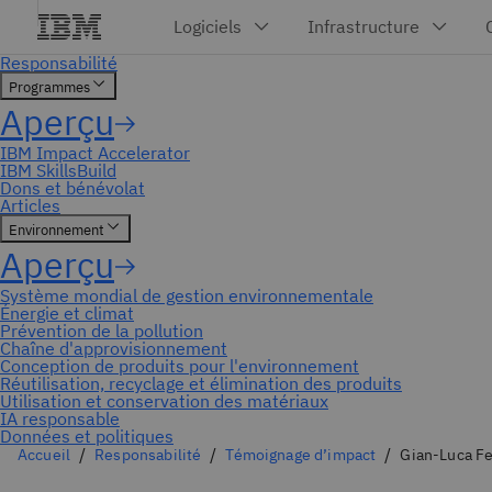
Accueil
Responsabilité
Témoignage d’impact
Gian-Luca F