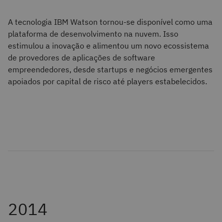
A tecnologia IBM Watson tornou-se disponível como uma
plataforma de desenvolvimento na nuvem. Isso
estimulou a inovação e alimentou um novo ecossistema
de provedores de aplicações de software
empreendedores, desde startups e negócios emergentes
apoiados por capital de risco até players estabelecidos.