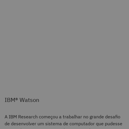
IBM® Watson
A IBM Research começou a trabalhar no grande desafio
de desenvolver um sistema de computador que pudesse