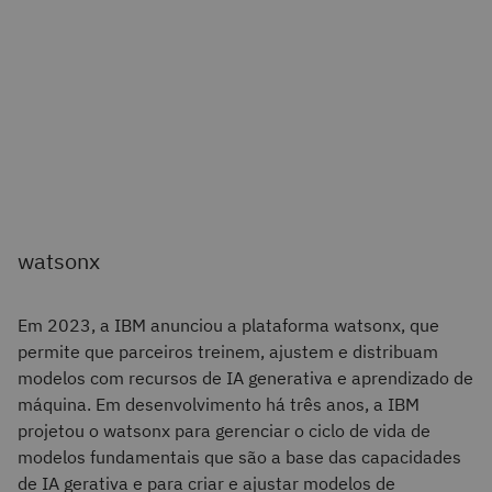
watsonx
Em 2023, a IBM anunciou a plataforma watsonx, que
permite que parceiros treinem, ajustem e distribuam
modelos com recursos de IA generativa e aprendizado de
máquina. Em desenvolvimento há três anos, a IBM
projetou o watsonx para gerenciar o ciclo de vida de
modelos fundamentais que são a base das capacidades
de IA gerativa e para criar e ajustar modelos de