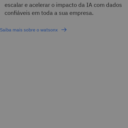
escalar e acelerar o impacto da IA com dados
confiáveis em toda a sua empresa.
Saiba mais sobre o watsonx