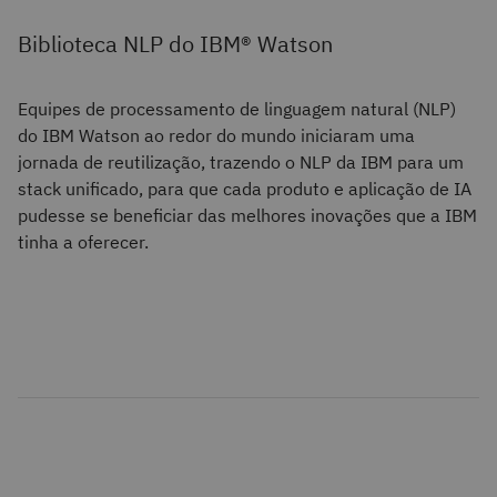
Biblioteca NLP do IBM® Watson
Equipes de processamento de linguagem natural (NLP)
do IBM Watson ao redor do mundo iniciaram uma
jornada de reutilização, trazendo o NLP da IBM para um
stack unificado, para que cada produto e aplicação de IA
pudesse se beneficiar das melhores inovações que a IBM
tinha a oferecer.