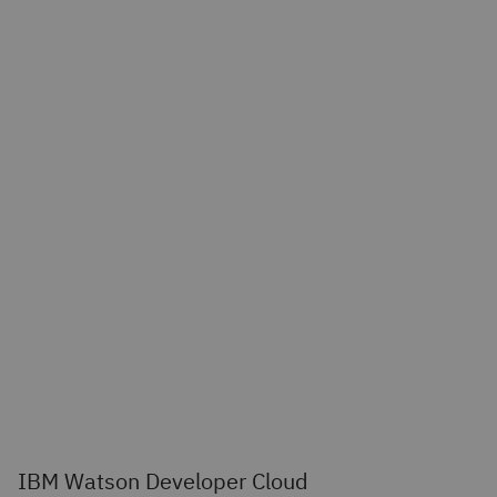
IBM Watson Developer Cloud