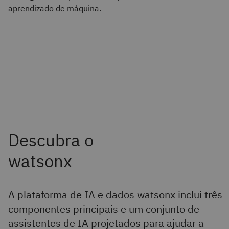
aprendizado de máquina.
A plataforma de IA e dados watsonx inclui três
componentes principais e um conjunto de
assistentes de IA projetados para ajudar a