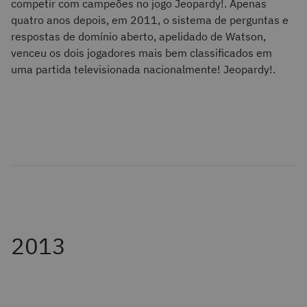
competir com campeões no jogo Jeopardy!. Apenas
quatro anos depois, em 2011, o sistema de perguntas e
respostas de domínio aberto, apelidado de Watson,
venceu os dois jogadores mais bem classificados em
uma partida televisionada nacionalmente! Jeopardy!.