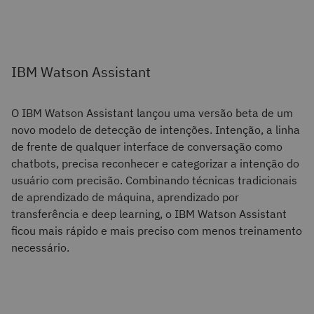
IBM Watson Assistant
O IBM Watson Assistant lançou uma versão beta de um
novo modelo de detecção de intenções. Intenção, a linha
de frente de qualquer interface de conversação como
chatbots, precisa reconhecer e categorizar a intenção do
usuário com precisão. Combinando técnicas tradicionais
de aprendizado de máquina, aprendizado por
transferência e deep learning, o IBM Watson Assistant
ficou mais rápido e mais preciso com menos treinamento
necessário.