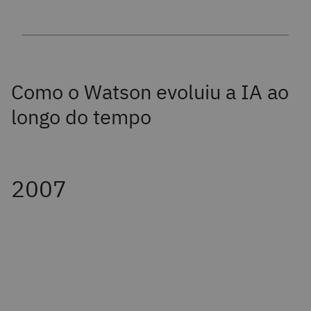
Como o Watson evoluiu a IA ao
longo do tempo