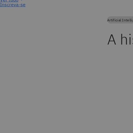
Inscreva-se
Artificial Intel
A hi