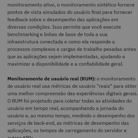
monitoramento ativo, o monitoramento sintético fornece
pontos de vista simulados do usuário final para fornecer
feedback sobre o desempenho das aplicações em
diversas condições. Isso permite que você execute
benchmarking e linhas de base de toda a sua
infraestrutura conectada e como ela responde a
processos complexos e cargas de trabalho pesadas antes
que as aplicações sejam implementadas, ajudando a
maximizar a disponibilidade e a confiabilidade geral.
Monitoramento de usuário real (RUM):
o monitoramento
de usuário real usa métricas de usuário "reais" para obter
uma melhor compreensão das experiências digitais gerais.
O RUM foi projetado para coletar todas as atividades do
usuário em tempo real, acompanhando a jornada do
usuário e, ao mesmo tempo, medindo o desempenho dos
serviços de back-end, as métricas de desempenho das
aplicações, os tempos de carregamento do servidor e
outros KPIs.