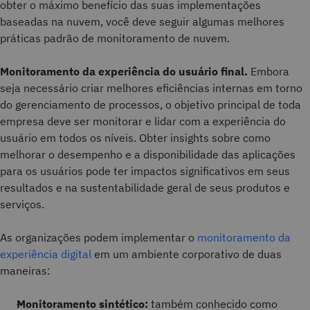
obter o máximo benefício das suas implementações
baseadas na nuvem, você deve seguir algumas melhores
práticas padrão de monitoramento de nuvem.
Monitoramento da experiência do usuário final.
Embora
seja necessário criar melhores eficiências internas em torno
do gerenciamento de processos, o objetivo principal de toda
empresa deve ser monitorar e lidar com a experiência do
usuário em todos os níveis. Obter insights sobre como
melhorar o desempenho e a disponibilidade das aplicações
para os usuários pode ter impactos significativos em seus
resultados e na sustentabilidade geral de seus produtos e
serviços.
As organizações podem implementar o
monitoramento da
experiência digital
em um ambiente corporativo de duas
maneiras:
Monitoramento sintético:
também conhecido como