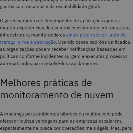
gastos com recursos e da escalabilidade geral.
O gerenciamento de desempenho de aplicações ajuda a
manter experiências de usuários consistentes em toda a sua
infraestrutura monitorando os
sinais preciosos de latência,
tráfego, erros e saturação
. Usando esses padrões unificados,
as organizações podem receber notificações baseadas em
políticas conforme incidentes surgem e executar processos
automatizados para resolvê-los rapidamente.
Melhores práticas de
monitoramento de nuvem
A mudança para ambientes híbridos ou multinuvem pode
oferecer muitas vantagens para as empresas escalarem,
especialmente na busca por operações mais ágeis. Mas, para