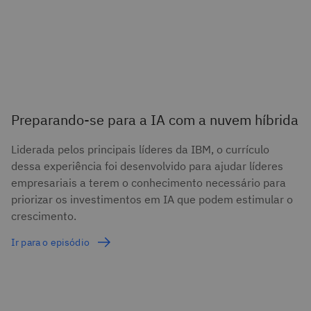
Preparando-se para a IA com a nuvem híbrida
Liderada pelos principais líderes da IBM, o currículo
dessa experiência foi desenvolvido para ajudar líderes
empresariais a terem o conhecimento necessário para
priorizar os investimentos em IA que podem estimular o
crescimento.
Ir para o episódio