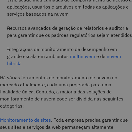
aplicações, usuários e arquivos em todas as aplicações e
serviços baseados na nuvem
Recursos avançados de geração de relatórios e auditoria
para garantir que os padrões regulatórios sejam atendidos
Integrações de monitoramento de desempenho em
grande escala em ambientes
multinuvem
e de
nuvem
híbrida
Há várias ferramentas de monitoramento de nuvem no
mercado atualmente, cada uma projetada para uma
finalidade única. Contudo, a maioria das soluções de
monitoramento de nuvem pode ser dividida nas seguintes
categorias:
Monitoramento de sites
.
Toda empresa precisa garantir que
seus sites e serviços da web permaneçam altamente