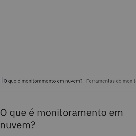
O que é monitoramento em
nuvem?