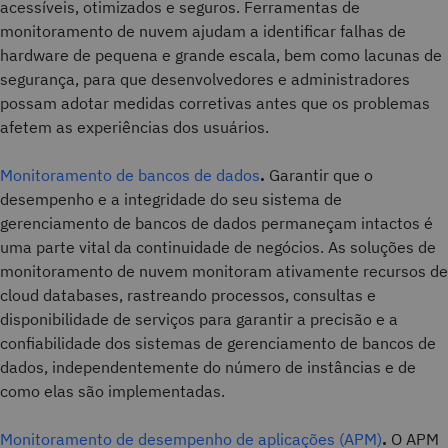
acessíveis, otimizados e seguros. Ferramentas de
monitoramento de nuvem ajudam a identificar falhas de
hardware de pequena e grande escala, bem como lacunas de
segurança, para que desenvolvedores e administradores
possam adotar medidas corretivas antes que os problemas
afetem as experiências dos usuários.
Monitoramento de bancos de dados
.
Garantir que o
desempenho e a integridade do seu sistema de
gerenciamento de bancos de dados permaneçam intactos é
uma parte vital da continuidade de negócios. As soluções de
monitoramento de nuvem monitoram ativamente recursos de
cloud databases, rastreando processos, consultas e
disponibilidade de serviços para garantir a precisão e a
confiabilidade dos sistemas de gerenciamento de bancos de
dados, independentemente do número de instâncias e de
como elas são implementadas.
Monitoramento de desempenho de aplicações (APM)
.
O APM