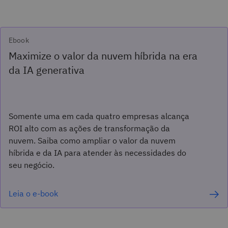
Ebook
Maximize o valor da nuvem híbrida na era
da IA generativa
Somente uma em cada quatro empresas alcança
ROI alto com as ações de transformação da
nuvem. Saiba como ampliar o valor da nuvem
híbrida e da IA para atender às necessidades do
seu negócio.
Leia o e-book