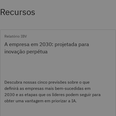
Recursos
Relatório IBV
A empresa em 2030: projetada para
inovação perpétua
Descubra nossas cinco previsões sobre o que
definirá as empresas mais bem-sucedidas em
2030 e as etapas que os líderes podem seguir para
obter uma vantagem em priorizar a IA.