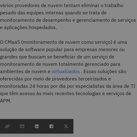
vários provedores de nuvem tentam eliminar o trabalho
pesado das equipes internas quando se trata de
monitoramento de desempenho e gerenciamento de serviços
e aplicações hospedados.
O CMaaS (monitoramento de nuvem como serviço) é uma
solução de software popular para empresas menores ou
grandes que buscam se beneficiar de um serviço de
monitoramento de nuvem totalmente gerenciado para
ambientes de nuvem e
virtualizados
. Essas soluções são
oferecidas por meio de provedores terceirizados e
monitoradas 24 horas por dia por especialistas da área de TI
que têm acesso às mais recentes tecnologias e serviços de
APM.