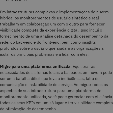
Em infraestruturas complexas e implementações de nuvem
híbrida, os monitoramentos de usuário sintético e real
trabalham em colaboração um com o outro para fornecer
visibilidade completa da experiência digital. Isso inclui o
fornecimento de uma análise detalhada do desempenho da
rede, do back-end e do front-end, bem como insights
profundos sobre o usuário que ajudam as organizações a
isolar os principais problemas e a lidar com eles.
Migre para uma plataforma unificada.
Equilibrar as
necessidades de sistemas locais e baseados em nuvem pode
ser uma batalha difícil que leva a ineficiências, falta de
comunicação e instabilidade de serviço. Ao migrar todos os
aspectos de sua infraestrutura para uma plataforma de
monitoramento unificada, você pode gerenciar com eficiência
todos os seus KPIs em um só lugar e ter visibilidade completa
da otimização de desempenho.