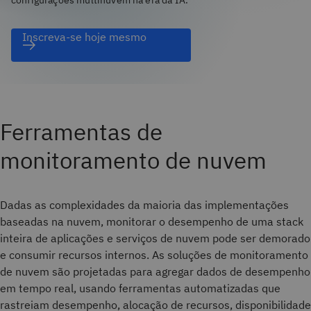
configurações multinuvem na era da IA.
Inscreva-se hoje mesmo
Ferramentas de
monitoramento de nuvem
Dadas as complexidades da maioria das implementações
baseadas na nuvem, monitorar o desempenho de uma stack
inteira de aplicações e serviços de nuvem pode ser demorado
e consumir recursos internos. As soluções de monitoramento
de nuvem são projetadas para agregar dados de desempenho
em tempo real, usando ferramentas automatizadas que
rastreiam desempenho, alocação de recursos, disponibilidade