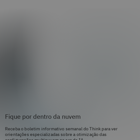
Fique por dentro da nuvem
Receba o boletim informativo semanal do Think para ver
orientações especializadas sobre a otimização das