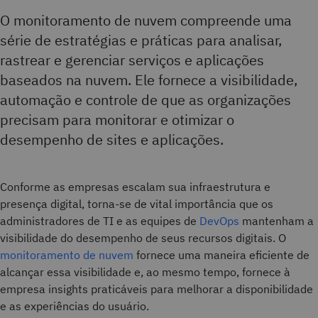
O monitoramento de nuvem compreende uma
série de estratégias e práticas para analisar,
rastrear e gerenciar serviços e aplicações
baseados na nuvem. Ele fornece a visibilidade,
automação e controle de que as organizações
precisam para monitorar e otimizar o
desempenho de sites e aplicações.
Conforme as empresas escalam sua infraestrutura e
presença digital, torna-se de vital importância que os
administradores de TI e as equipes de
DevOps
mantenham a
visibilidade do desempenho de seus recursos digitais. O
monitoramento de nuvem
fornece uma maneira eficiente de
alcançar essa visibilidade e, ao mesmo tempo, fornece à
empresa insights praticáveis para melhorar a disponibilidade
e as experiências do usuário.