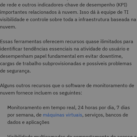
de rede e outros indicadores-chave de desempenho (KPI)
importantes relacionados à nuvem. Isso dá à equipe de TI
visibilidade e controle sobre toda a infraestrutura baseada na
nuvem.
Essas ferramentas oferecem recursos quase ilimitados para
identificar tendências essenciais na atividade do usuário e
desempenham papel fundamental em evitar downtime,
cargas de trabalho subprovisionadas e possíveis problemas
de segurança.
Alguns outros recursos que o software de monitoramento de
nuvem fornece incluem os seguintes:
Monitoramento em tempo real, 24 horas por dia, 7 dias
por semana, de
máquinas virtuais
, serviços, bancos de
dados e aplicações
Visibilidade multicamadas do comportamento de acesso a