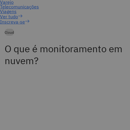
Inscreva-se
Cloud
O que é monitoramento em
nuvem?