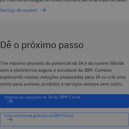
Serviço de nuvem
Dê o próximo passo
Tire máximo proveito do potencial da IA e da nuvem híbrida
com a plataforma segura e escalável da IBM. Comece
explorando nossas soluções preparadas para IA ou crie uma
conta para acessar produtos e serviços sempre sem custo.
Explore as soluções de IA da IBM® Cloud
Crie uma conta gratuita na IBM Cloud