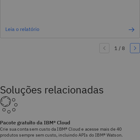
Leia o relatório
Soluções relacionadas
Pacote gratuito da IBM® Cloud
Crie sua conta sem custo da IBM® Cloud e acesse mais de 40
produtos sempre sem custo, incluindo APIs do IBM® Watson.