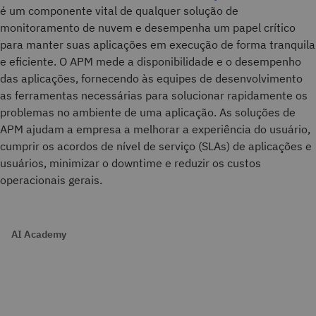
é um componente vital de qualquer solução de
monitoramento de nuvem e desempenha um papel crítico
para manter suas aplicações em execução de forma tranquila
e eficiente. O APM mede a disponibilidade e o desempenho
das aplicações, fornecendo às equipes de desenvolvimento
as ferramentas necessárias para solucionar rapidamente os
problemas no ambiente de uma aplicação. As soluções de
APM ajudam a empresa a melhorar a experiência do usuário,
cumprir os acordos de nível de serviço (SLAs) de aplicações e
usuários, minimizar o downtime e reduzir os custos
operacionais gerais.
AI Academy