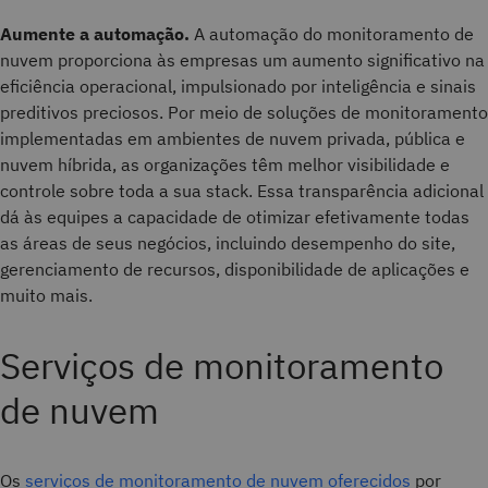
Aumente a automação.
A automação do monitoramento de
nuvem proporciona às empresas um aumento significativo na
eficiência operacional, impulsionado por inteligência e sinais
preditivos preciosos. Por meio de soluções de monitoramento
implementadas em ambientes de nuvem privada, pública e
nuvem híbrida, as organizações têm melhor visibilidade e
controle sobre toda a sua stack. Essa transparência adicional
dá às equipes a capacidade de otimizar efetivamente todas
as áreas de seus negócios, incluindo desempenho do site,
gerenciamento de recursos, disponibilidade de aplicações e
muito mais.
Serviços de monitoramento
de nuvem
Os
serviços de monitoramento de nuvem oferecidos
por