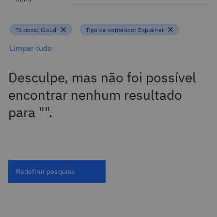
Tópicos:
Cloud
Tipo de conteúdo:
Explainer
Limpar tudo
Desculpe, mas não foi possível
encontrar nenhum resultado
para "".
Redefinir pesquisa