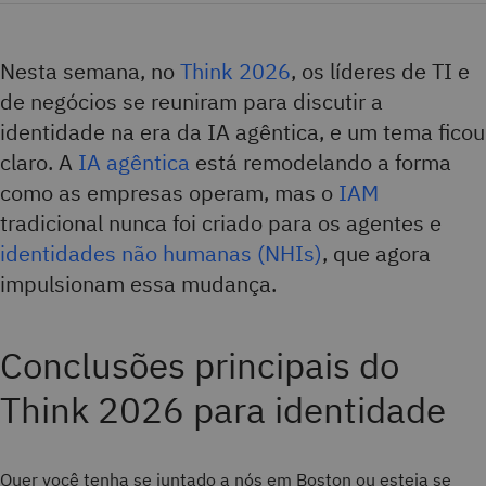
Nesta semana, no
Think 2026
, os líderes de TI e
de negócios se reuniram para discutir a
identidade na era da IA agêntica, e um tema ficou
claro. A
IA agêntica
está remodelando a forma
como as empresas operam, mas o
IAM
tradicional nunca foi criado para os agentes e
identidades não humanas (NHIs)
, que agora
impulsionam essa mudança.
Conclusões principais do
Think 2026 para identidade
Quer você tenha se juntado a nós em Boston ou esteja se