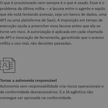
O que é provisionado nem sempre é o que é usado. Esse é o
problema da última milha — a lacuna entre o agente e aquilo
que ele está tentando acessar, seja um banco de dados, uma
API ou uma plataforma de SaaS. A imposição em tempo de
execução ajuda a preencher essa lacuna antes que ela se
torne um risco. A autorização é aplicada em cada chamada
de API e invocação de ferramenta, garantindo que o acesso
reflita o uso real, não decisões passadas.
Tornar a autonomia responsável
Autonomia sem responsabilidade cria riscos operacionais e
de conformidade desnecessários. E a IA agêntica não
consegue ser aprovada na conformidade.