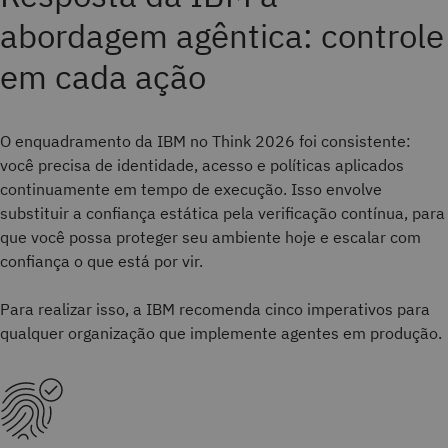
abordagem agêntica: controle
em cada ação
O enquadramento da IBM no Think 2026 foi consistente:
você precisa de identidade, acesso e políticas aplicados
continuamente em tempo de execução. Isso envolve
substituir a confiança estática pela verificação contínua, para
que você possa proteger seu ambiente hoje e escalar com
confiança o que está por vir.
Para realizar isso, a IBM recomenda cinco imperativos para
qualquer organização que implemente agentes em produção.