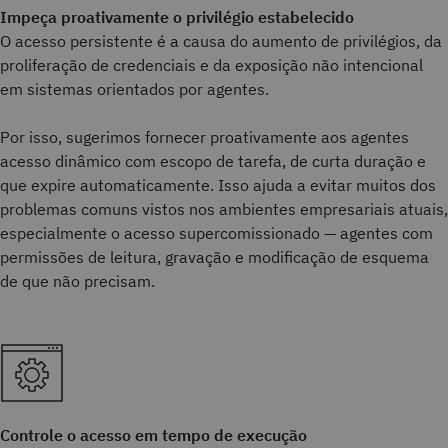
Impeça proativamente o privilégio estabelecido
O acesso persistente é a causa do aumento de privilégios, da
proliferação de credenciais e da exposição não intencional
em sistemas orientados por agentes.
Por isso, sugerimos fornecer proativamente aos agentes
acesso dinâmico com escopo de tarefa, de curta duração e
que expire automaticamente. Isso ajuda a evitar muitos dos
problemas comuns vistos nos ambientes empresariais atuais,
especialmente o acesso supercomissionado — agentes com
permissões de leitura, gravação e modificação de esquema
de que não precisam.
Controle o acesso em tempo de execução