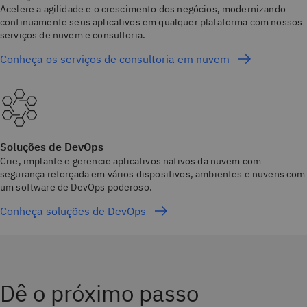
Acelere a agilidade e o crescimento dos negócios, modernizando
continuamente seus aplicativos em qualquer plataforma com nossos
serviços de nuvem e consultoria.
Conheça os serviços de consultoria em nuvem
Soluções de DevOps
Crie, implante e gerencie aplicativos nativos da nuvem com
segurança reforçada em vários dispositivos, ambientes e nuvens com
um software de DevOps poderoso.
Conheça soluções de DevOps
Dê o próximo passo