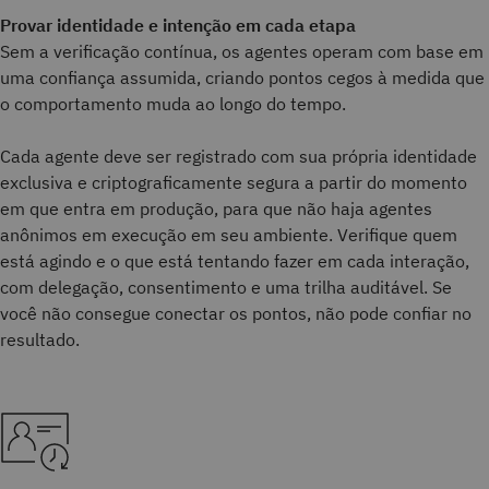
Provar identidade e intenção em cada etapa
Sem a verificação contínua, os agentes operam com base em
uma confiança assumida, criando pontos cegos à medida que
o comportamento muda ao longo do tempo.
Cada agente deve ser registrado com sua própria identidade
exclusiva e criptograficamente segura a partir do momento
em que entra em produção, para que não haja agentes
anônimos em execução em seu ambiente. Verifique quem
está agindo e o que está tentando fazer em cada interação,
com delegação, consentimento e uma trilha auditável. Se
você não consegue conectar os pontos, não pode confiar no
resultado.