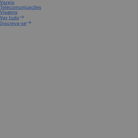
Inscreva-se