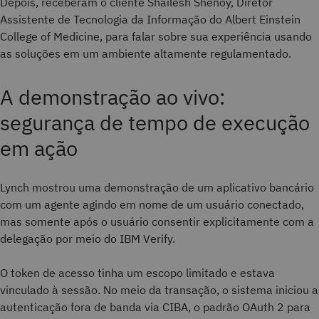
Depois, receberam o cliente Shailesh Shenoy, Diretor
Assistente de Tecnologia da Informação do Albert Einstein
College of Medicine, para falar sobre sua experiência usando
as soluções em um ambiente altamente regulamentado.
A demonstração ao vivo:
segurança de tempo de execução
em ação
Lynch mostrou uma demonstração de um aplicativo bancário
com um agente agindo em nome de um usuário conectado,
mas somente após o usuário consentir explicitamente com a
delegação por meio do IBM Verify.
O token de acesso tinha um escopo limitado e estava
vinculado à sessão. No meio da transação, o sistema iniciou a
autenticação fora de banda via CIBA, o padrão OAuth 2 para