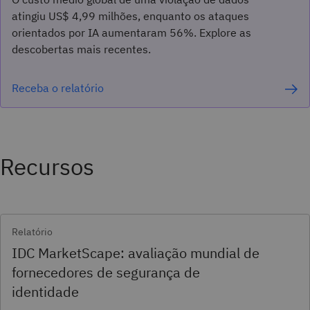
atingiu US$ 4,99 milhões, enquanto os ataques
orientados por IA aumentaram 56%. Explore as
descobertas mais recentes.
Receba o relatório
Recursos
Relatório
IDC MarketScape: avaliação mundial de
fornecedores de segurança de
identidade