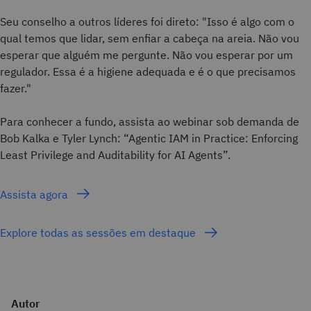
Seu conselho a outros líderes foi direto: "Isso é algo com o
qual temos que lidar, sem enfiar a cabeça na areia. Não vou
esperar que alguém me pergunte. Não vou esperar por um
regulador. Essa é a higiene adequada e é o que precisamos
fazer."
Para conhecer a fundo, assista ao webinar sob demanda de
Bob Kalka e Tyler Lynch: “Agentic IAM in Practice: Enforcing
Least Privilege and Auditability for AI Agents”.
Assista agora
Explore todas as sessões em destaque
Autor