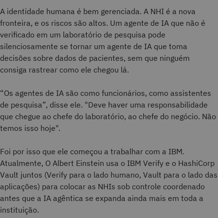
A identidade humana é bem gerenciada. A NHI é a nova
fronteira, e os riscos são altos. Um agente de IA que não é
verificado em um laboratório de pesquisa pode
silenciosamente se tornar um agente de IA que toma
decisões sobre dados de pacientes, sem que ninguém
consiga rastrear como ele chegou lá.
“Os agentes de IA são como funcionários, como assistentes
de pesquisa”, disse ele. "Deve haver uma responsabilidade
que chegue ao chefe do laboratório, ao chefe do negócio. Não
temos isso hoje".
Foi por isso que ele começou a trabalhar com a IBM.
Atualmente, O Albert Einstein usa o IBM Verify e o HashiCorp
Vault juntos (Verify para o lado humano, Vault para o lado das
aplicações) para colocar as NHIs sob controle coordenado
antes que a IA agêntica se expanda ainda mais em toda a
instituição.