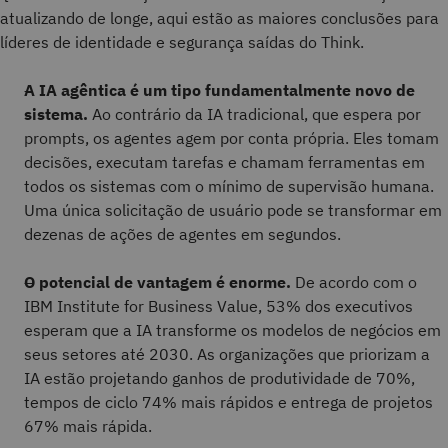
atualizando de longe, aqui estão as maiores conclusões para
líderes de identidade e segurança saídas do Think.
A IA agêntica é um tipo fundamentalmente novo de
sistema.
Ao contrário da IA tradicional, que espera por
prompts, os agentes agem por conta própria. Eles tomam
decisões, executam tarefas e chamam ferramentas em
todos os sistemas com o mínimo de supervisão humana.
Uma única solicitação de usuário pode se transformar em
dezenas de ações de agentes em segundos.
O potencial de vantagem é enorme.
De acordo com o
IBM Institute for Business Value, 53% dos executivos
esperam que a IA transforme os modelos de negócios em
seus setores até 2030. As organizações que priorizam a
IA estão projetando ganhos de produtividade de 70%,
tempos de ciclo 74% mais rápidos e entrega de projetos
67% mais rápida.