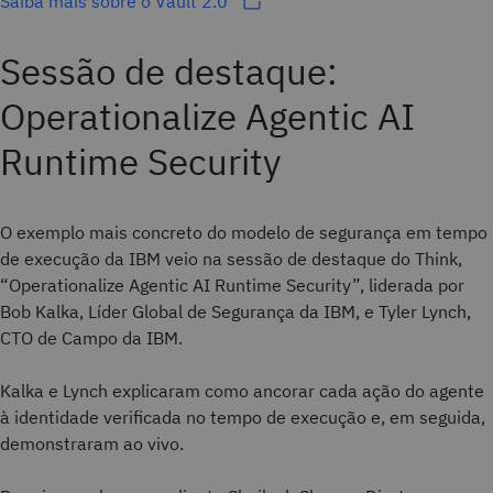
Saiba mais sobre o Vault 2.0
Sessão de destaque:
Operationalize Agentic AI
Runtime Security
O exemplo mais concreto do modelo de segurança em tempo
de execução da IBM veio na sessão de destaque do Think,
“Operationalize Agentic AI Runtime Security”, liderada por
Bob Kalka, Líder Global de Segurança da IBM, e Tyler Lynch,
CTO de Campo da IBM.
Kalka e Lynch explicaram como ancorar cada ação do agente
à identidade verificada no tempo de execução e, em seguida,
demonstraram ao vivo.