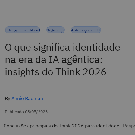
Inteligência artificial
Segurança
Automação de TI
O que significa identidade
na era da IA agêntica:
insights do Think 2026
By
Annie Badman
Publicado 08/05/2026