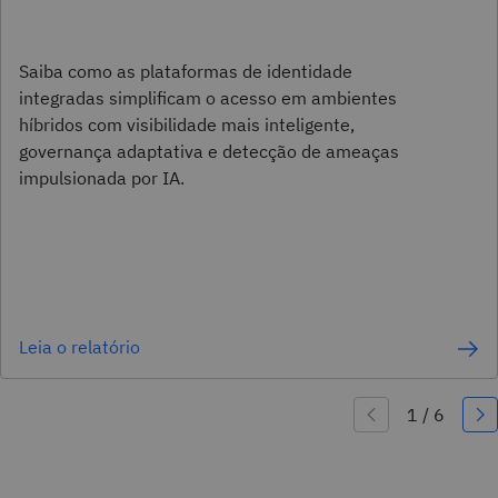
Saiba como as plataformas de identidade
integradas simplificam o acesso em ambientes
híbridos com visibilidade mais inteligente,
governança adaptativa e detecção de ameaças
impulsionada por IA.
Leia o relatório