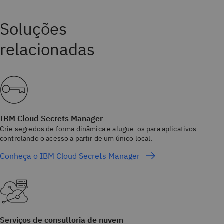
IBM Cloud Secrets Manager
Crie segredos de forma dinâmica e alugue-os para aplicativos
controlando o acesso a partir de um único local.
Conheça o IBM Cloud Secrets Manager
Serviços de consultoria de nuvem