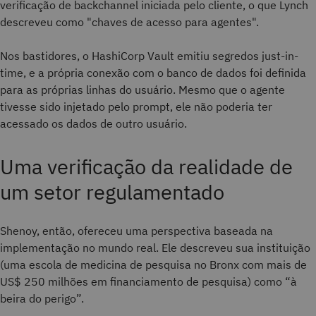
verificação de backchannel iniciada pelo cliente, o que Lynch
descreveu como "chaves de acesso para agentes".
Nos bastidores, o HashiCorp Vault emitiu segredos just-in-
time, e a própria conexão com o banco de dados foi definida
para as próprias linhas do usuário. Mesmo que o agente
tivesse sido injetado pelo prompt, ele não poderia ter
acessado os dados de outro usuário.
Uma verificação da realidade de
um setor regulamentado
Shenoy, então, ofereceu uma perspectiva baseada na
implementação no mundo real. Ele descreveu sua instituição
(uma escola de medicina de pesquisa no Bronx com mais de
US$ 250 milhões em financiamento de pesquisa) como “à
beira do perigo”.