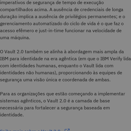
imperativos de segurança de tempo de execução
compartilhados acima. A ausência de credenciais de longa
duração implica a ausência de privilégios permanentes; e o
gerenciamento automatizado do ciclo de vida é o que faz o
acesso efêmero e just-in-time funcionar na velocidade de
uma máquina.
O Vault 2.0 também se alinha à abordagem mais ampla da
IBM para identidade na era agêntica (em que o IBM Verify lida
com identidades humanas, enquanto o Vault lida com
identidades não humanas), proporcionando às equipes de
segurança uma visão única e coordenada de ambas.
Para as organizações que estão começando a implementar
sistemas agênticos, o Vault 2.0 é a camada de base
necessária para fortalecer a segurança baseada em
identidade.