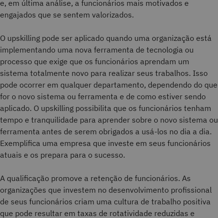
e, em última análise, a funcionários mais motivados e
engajados que se sentem valorizados.
O upskilling pode ser aplicado quando uma organização está
implementando uma nova ferramenta de tecnologia ou
processo que exige que os funcionários aprendam um
sistema totalmente novo para realizar seus trabalhos. Isso
pode ocorrer em qualquer departamento, dependendo do que
for o novo sistema ou ferramenta e de como estiver sendo
aplicado. O upskilling possibilita que os funcionários tenham
tempo e tranquilidade para aprender sobre o novo sistema ou
ferramenta antes de serem obrigados a usá-los no dia a dia.
Exemplifica uma empresa que investe em seus funcionários
atuais e os prepara para o sucesso.
A qualificação promove a retenção de funcionários. As
organizações que investem no desenvolvimento profissional
de seus funcionários criam uma cultura de trabalho positiva
que pode resultar em taxas de rotatividade reduzidas e