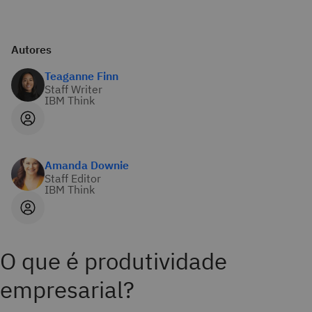
Autores
Teaganne Finn
Staff Writer
IBM Think
Amanda Downie
Staff Editor
IBM Think
O que é produtividade
empresarial?