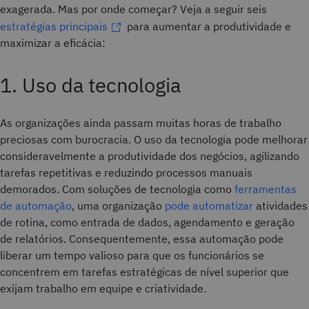
exagerada. Mas por onde começar? Veja a seguir seis
estratégias principais
para aumentar a produtividade e
maximizar a eficácia:
1. Uso da tecnologia
As organizações ainda passam muitas horas de trabalho
preciosas com burocracia. O uso da tecnologia pode melhorar
consideravelmente a produtividade dos negócios, agilizando
tarefas repetitivas e reduzindo processos manuais
demorados. Com soluções de tecnologia como
ferramentas
de automação
, uma organização
pode automatizar
atividades
de rotina, como entrada de dados, agendamento e geração
de relatórios. Consequentemente, essa automação pode
liberar um tempo valioso para que os funcionários se
concentrem em tarefas estratégicas de nível superior que
exijam trabalho em equipe e criatividade.