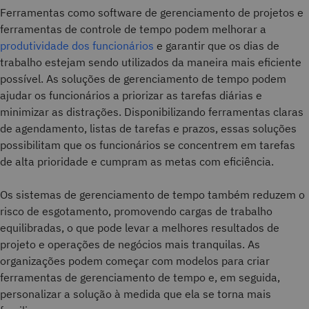
Ferramentas como software de gerenciamento de projetos e
ferramentas de controle de tempo podem melhorar a
produtividade dos funcionários
e garantir que os dias de
trabalho estejam sendo utilizados da maneira mais eficiente
possível. As soluções de gerenciamento de tempo podem
ajudar os funcionários a priorizar as tarefas diárias e
minimizar as distrações. Disponibilizando ferramentas claras
de agendamento, listas de tarefas e prazos, essas soluções
possibilitam que os funcionários se concentrem em tarefas
de alta prioridade e cumpram as metas com eficiência.
Os sistemas de gerenciamento de tempo também reduzem o
risco de esgotamento, promovendo cargas de trabalho
equilibradas, o que pode levar a melhores resultados de
projeto e operações de negócios mais tranquilas. As
organizações podem começar com modelos para criar
ferramentas de gerenciamento de tempo e, em seguida,
personalizar a solução à medida que ela se torna mais