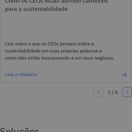
Como os CEOs estão abrindo caminhos
para a sustentabilidade
Leia sobre o que os CEOs pensam sobre a
sustentabilidade em suas próprias palavras e
como eles estão incorporando-a em seus negócios.
Leia o relatório