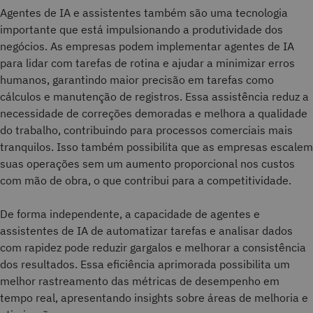
Agentes de IA e assistentes também são uma tecnologia
importante que está impulsionando a produtividade dos
negócios. As empresas podem implementar agentes de IA
para lidar com tarefas de rotina e ajudar a minimizar erros
humanos, garantindo maior precisão em tarefas como
cálculos e manutenção de registros. Essa assistência reduz a
necessidade de correções demoradas e melhora a qualidade
do trabalho, contribuindo para processos comerciais mais
tranquilos. Isso também possibilita que as empresas escalem
suas operações sem um aumento proporcional nos custos
com mão de obra, o que contribui para a competitividade.
De forma independente, a capacidade de agentes e
assistentes de IA de automatizar tarefas e analisar dados
com rapidez pode reduzir gargalos e melhorar a consistência
dos resultados. Essa eficiência aprimorada possibilita um
melhor rastreamento das métricas de desempenho em
tempo real, apresentando insights sobre áreas de melhoria e