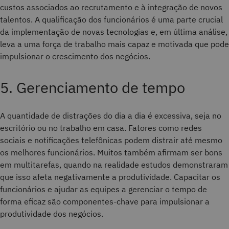
custos associados ao recrutamento e à integração de novos
talentos. A qualificação dos funcionários é uma parte crucial
da implementação de novas tecnologias e, em última análise,
leva a uma força de trabalho mais capaz e motivada que pode
impulsionar o crescimento dos negócios.
5. Gerenciamento de tempo
A quantidade de distrações do dia a dia é excessiva, seja no
escritório ou no trabalho em casa. Fatores como redes
sociais e notificações telefônicas podem distrair até mesmo
os melhores funcionários. Muitos também afirmam ser bons
em multitarefas, quando na realidade estudos demonstraram
que isso afeta negativamente a produtividade. Capacitar os
funcionários e ajudar as equipes a gerenciar o tempo de
forma eficaz são componentes-chave para impulsionar a
produtividade dos negócios.