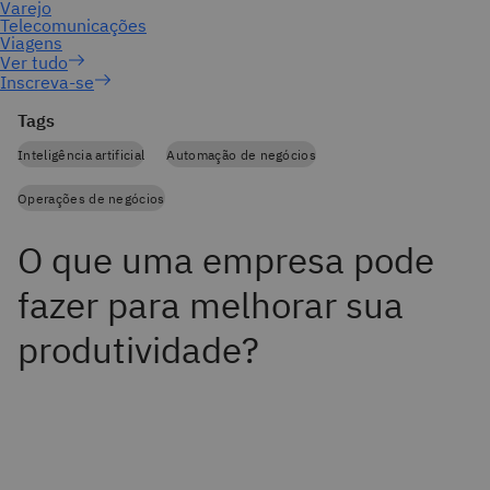
Inscreva-se
Tags
Inteligência artificial
Automação de negócios
Operações de negócios
O que uma empresa pode
fazer para melhorar sua
produtividade?