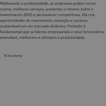
Melhorando a produtividade, as empresas podem cortar
custos, melhorar serviços, aumentar o retorno sobre o
investimento (ROI) e permanecer competitivas. Ela cria
oportunidades de crescimento, inovação e sucesso
sustentável em um mercado dinâmico. Portanto é
fundamental que os líderes empresariais e seus funcionários
entendam, melhorem e otimizem a produtividade.
AI Academy