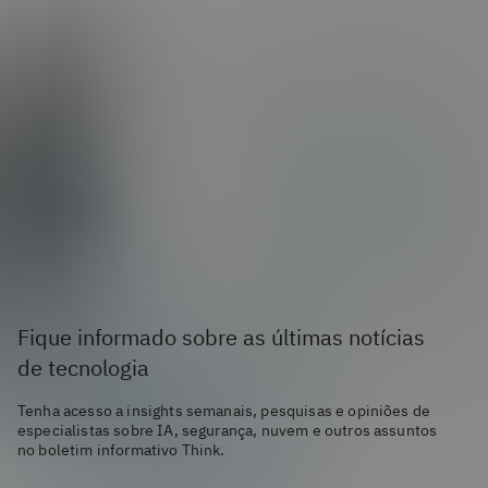
Fique informado sobre as últimas notícias
de tecnologia
Tenha acesso a insights semanais, pesquisas e opiniões de
especialistas sobre IA, segurança, nuvem e outros assuntos
no boletim informativo Think.