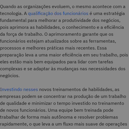
Quando as organizações evoluem, o mesmo acontece com a
tecnologia. A
qualificação dos funcionários
é uma estratégia
fundamental para melhorar a produtividade dos negócios,
pois aprimora as habilidades, o conhecimento e a eficiência
da força de trabalho. O aprimoramento garante que os
funcionários estejam atualizados sobre as ferramentas,
processos e melhores práticas mais recentes. Essa
preparação leva a uma maior eficiência em seu trabalho, pois
eles estão mais bem equipados para lidar com tarefas
complexas e se adaptar às mudanças nas necessidades dos
negócios.
Investindo nesses
novos treinamentos de habilidades, as
empresas podem se concentrar na produção de um trabalho
de qualidade e minimizar o tempo investido no treinamento
de novos funcionários. Uma equipe bem treinada pode
trabalhar de forma mais autônoma e resolver problemas
rapidamente, o que leva a um fluxo mais suave de operações