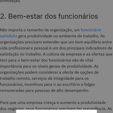
otimização.
2. Bem-estar dos funcionários
Não importa o tamanho da organização, um
funcionário
satisfeito
gera produtividade no ambiente de trabalho. As
organizações precisam entender que um bom equilíbrio entre
vida profissional e pessoal é um dos principais indicadores de
satisfação no trabalho. A cultura da empresa e as ofertas que
tem para o bem-estar dos funcionários são de vital
importância para os níveis gerais de produtividade. As
organizações podem considerar a oferta de opções de
trabalho remoto, serviços de integridade para os
funcionários, incentivos para ir ao escritório e folgas
remuneradas para pessoas de alto desempenho.
Para que uma empresa cresça e aumente a produtividade
dos negócios, seus funcionários precisam ter precedência. As