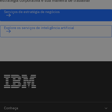
estratégia corporativa e sua maneira de trabalhar
Serviços de estratégia de negócios
Explore os serviços de inteligência artificial