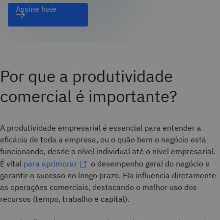
Assine hoje
Por que a produtividade
comercial é importante?
A produtividade empresarial é essencial para entender a
eficácia de toda a empresa, ou o quão bem o negócio está
funcionando, desde o nível individual até o nível empresarial.
É vital
para aprimorar
o desempenho geral do negócio e
garantir o sucesso no longo prazo. Ela influencia diretamente
as operações comerciais, destacando o melhor uso dos
recursos (tempo, trabalho e capital).