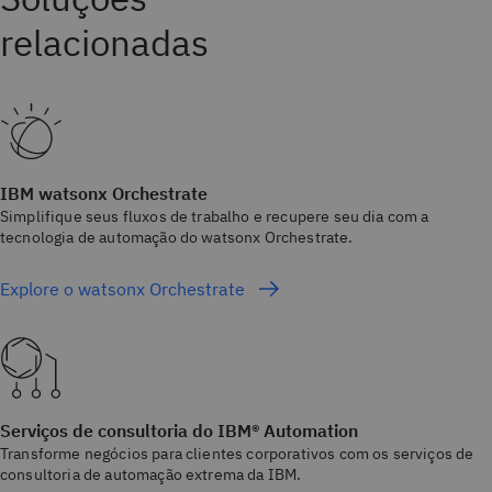
IBM watsonx Orchestrate
Simplifique seus fluxos de trabalho e recupere seu dia com a
tecnologia de automação do watsonx Orchestrate.
Explore o watsonx Orchestrate
Serviços de consultoria do IBM® Automation
Transforme negócios para clientes corporativos com os serviços de
consultoria de automação extrema da IBM.