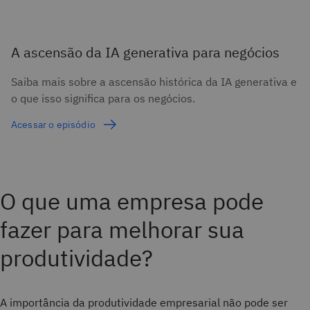
A ascensão da IA generativa para negócios
Saiba mais sobre a ascensão histórica da IA generativa e
o que isso significa para os negócios.
Acessar o episódio
O que uma empresa pode
fazer para melhorar sua
produtividade?
A importância da produtividade empresarial não pode ser