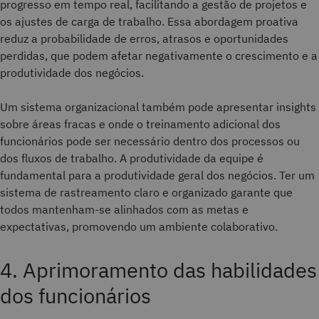
progresso em tempo real, facilitando a gestão de projetos e
os ajustes de carga de trabalho. Essa abordagem proativa
reduz a probabilidade de erros, atrasos e oportunidades
perdidas, que podem afetar negativamente o crescimento e a
produtividade dos negócios.
Um sistema organizacional também pode apresentar insights
sobre áreas fracas e onde o treinamento adicional dos
funcionários pode ser necessário dentro dos processos ou
dos fluxos de trabalho. A produtividade da equipe é
fundamental para a produtividade geral dos negócios. Ter um
sistema de rastreamento claro e organizado garante que
todos mantenham-se alinhados com as metas e
expectativas, promovendo um ambiente colaborativo.
4. Aprimoramento das habilidades
dos funcionários