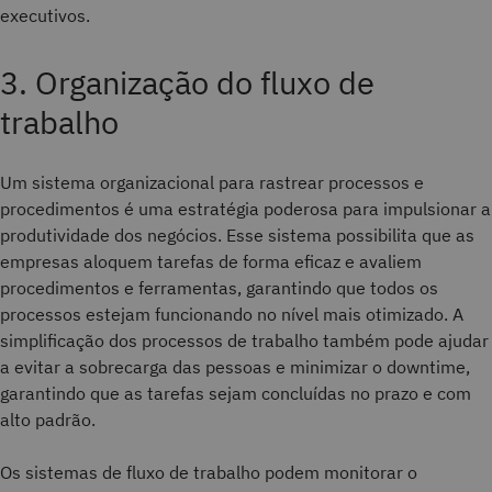
executivos.
3. Organização do fluxo de
trabalho
Um sistema organizacional para rastrear processos e
procedimentos é uma estratégia poderosa para impulsionar a
produtividade dos negócios. Esse sistema possibilita que as
empresas aloquem tarefas de forma eficaz e avaliem
procedimentos e ferramentas, garantindo que todos os
processos estejam funcionando no nível mais otimizado. A
simplificação dos processos de trabalho também pode ajudar
a evitar a sobrecarga das pessoas e minimizar o downtime,
garantindo que as tarefas sejam concluídas no prazo e com
alto padrão.
Os sistemas de fluxo de trabalho podem monitorar o