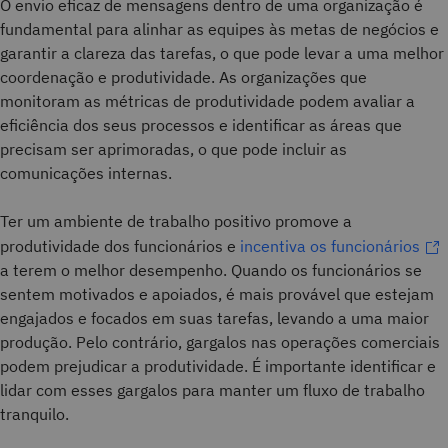
O envio eficaz de mensagens dentro de uma organização é
fundamental para alinhar as equipes às metas de negócios e
garantir a clareza das tarefas, o que pode levar a uma melhor
coordenação e produtividade. As organizações que
monitoram as métricas de produtividade podem avaliar a
eficiência dos seus processos e identificar as áreas que
precisam ser aprimoradas, o que pode incluir as
comunicações internas.
Ter um ambiente de trabalho positivo promove a
produtividade dos funcionários e
incentiva os funcionários
a terem o melhor desempenho. Quando os funcionários se
sentem motivados e apoiados, é mais provável que estejam
engajados e focados em suas tarefas, levando a uma maior
produção. Pelo contrário, gargalos nas operações comerciais
podem prejudicar a produtividade. É importante identificar e
lidar com esses gargalos para manter um fluxo de trabalho
tranquilo.