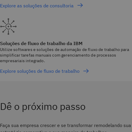
Explore as soluções de consultoria
Soluções de fluxo de trabalho da IBM
Utilize softwares e soluções de automação de fluxo de trabalho para
simplificar tarefas manuais com gerenciamento de processos
empresariais integrado.
Explore soluções de fluxo de trabalho
Dê o próximo passo
Faça sua empresa crescer e se transformar remodelando sua