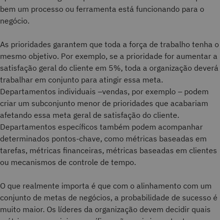
bem um processo ou ferramenta está funcionando para o
negócio.
As prioridades garantem que toda a força de trabalho tenha o
mesmo objetivo. Por exemplo, se a prioridade for aumentar a
satisfação geral do cliente em 5%, toda a organização deverá
trabalhar em conjunto para atingir essa meta.
Departamentos individuais –vendas, por exemplo – podem
criar um subconjunto menor de prioridades que acabariam
afetando essa meta geral de satisfação do cliente.
Departamentos específicos também podem acompanhar
determinados pontos-chave, como métricas baseadas em
tarefas, métricas financeiras, métricas baseadas em clientes
ou mecanismos de controle de tempo.
O que realmente importa é que com o alinhamento com um
conjunto de metas de negócios, a probabilidade de sucesso é
muito maior. Os líderes da organização devem decidir quais