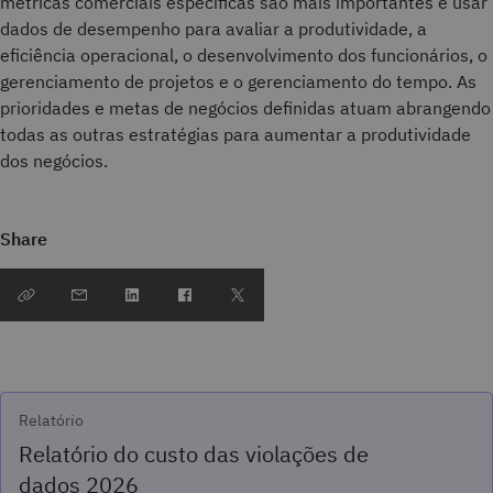
métricas comerciais específicas são mais importantes e usar
dados de desempenho para avaliar a produtividade, a
eficiência operacional, o desenvolvimento dos funcionários, o
gerenciamento de projetos e o gerenciamento do tempo. As
prioridades e metas de negócios definidas atuam abrangendo
todas as outras estratégias para aumentar a produtividade
dos negócios.
Share
Relatório
Relatório do custo das violações de
dados 2026