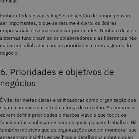
familiar.
Embora todas essas soluções de gestão de tempo possam
ser importantes, o que se resume é claro: os líderes
empresariais devem comunicar prioridades. Nenhum desses
sistemas funcionará se os colaboradores e as lideranças não
estiverem alinhados com as prioridades e metas gerais do
negócio.
6. Prioridades e objetivos de
negócios
É vital ter metas claras e unificadoras como organização que
sejam comunicadas a toda a força de trabalho. As empresas
devem definir prioridades e marcos viáveis que todos os
funcionários conheçam e para os quais possam trabalhar. Há
também métricas que as organizações podem monitorar que
apresentam insights específicos e detalhados sobre o quão