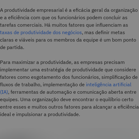
A produtividade empresarial é a eficácia geral da organização
e a eficiência com que os funcionários podem concluir as
tarefas comerciais. Há muitos fatores que influenciam as
taxas de produtividade dos negócios
, mas definir metas
claras e viáveis para os membros da equipe é um bom ponto
de partida.
Para maximizar a produtividade, as empresas precisam
implementar uma estratégia de produtividade que considere
fatores como esgotamento dos funcionários, simplificação de
fluxos de trabalho, implementação de
inteligência artificial
(IA)
, ferramentas de automação e comunicação aberta entre
equipes. Uma organização deve encontrar o equilíbrio certo
entre esses e muitos outros fatores para alcançar a eficiência
ideal e impulsionar a produtividade.