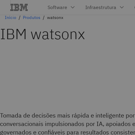
Início
Produtos
watsonx
IBM watsonx
Tomada de decisões mais rápida e inteligente por
conversacionais impulsionados por IA, apoiados
governados e confiáveis para resultados consiste