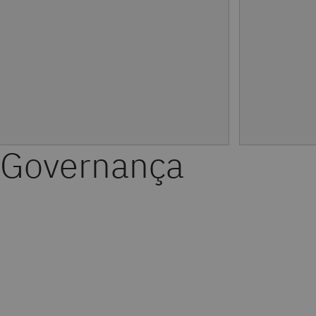
Governança