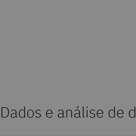
Dados e análise de 