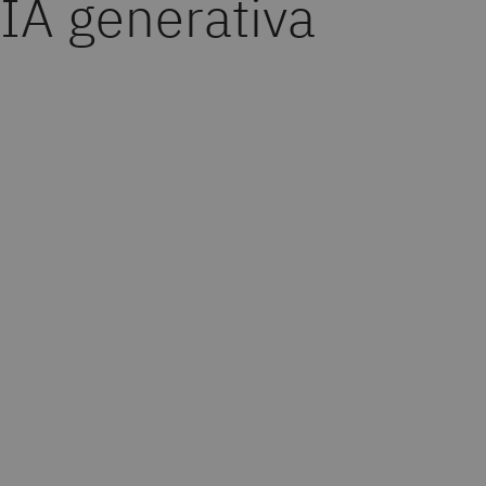
IA generativa