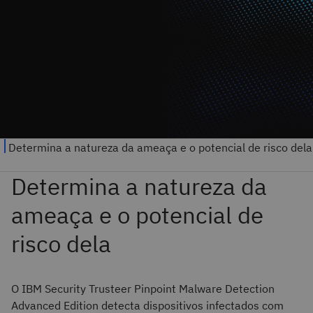
O IBM Security Trusteer Pinpoint Malware Detection
Advanced Edition detecta dispositivos infectados com