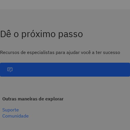
Dê o próximo passo
Recursos de especialistas para ajudar você a ter sucesso
Outras maneiras de explorar
Suporte
Comunidade