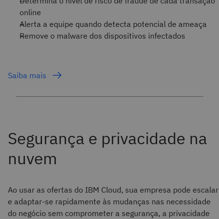
Determina o nível de risco de fraude de cada transação
online
Alerta a equipe quando detecta potencial de ameaça
Remove o malware dos dispositivos infectados
Saiba mais
Ao usar as ofertas do IBM Cloud, sua empresa pode escalar
e adaptar-se rapidamente às mudanças nas necessidade
do negócio sem comprometer a segurança, a privacidade