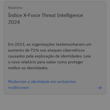
Relatório
Índice X-Force Threat Intelligence
2024
Em 2023, as organizações testemunharam um
aumento de 71% nos ataques cibernéticos
causados pela exploração de identidades. Leia
o novo relatório para saber como proteger
melhor as identidades.
Modernize a identidade em ambientes
multinuvem