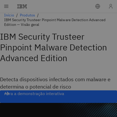
Início
Produtos
IBM Security Trusteer Pinpoint Malware Detection Advanced
Edition — Visão geral
IBM Security Trusteer
Pinpoint Malware Detection
Advanced Edition
Detecta dispositivos infectados com malware e
determina o potencial de risco
Abra a demonstração interativa