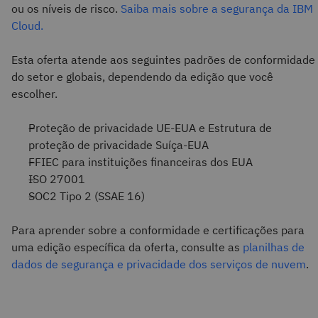
ou os níveis de risco.
Saiba mais sobre a segurança da IBM
Cloud.
Esta oferta atende aos seguintes padrões de conformidade
do setor e globais, dependendo da edição que você
escolher.
Proteção de privacidade UE-EUA e Estrutura de
proteção de privacidade Suíça-EUA
FFIEC para instituições financeiras dos EUA
ISO 27001
SOC2 Tipo 2 (SSAE 16)
Para aprender sobre a conformidade e certificações para
uma edição específica da oferta, consulte as
planilhas de
dados de segurança e privacidade dos serviços de nuvem
.