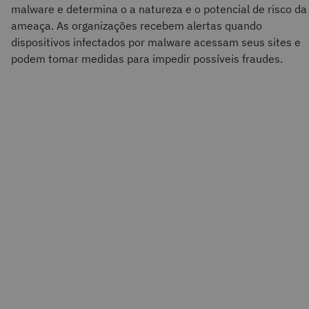
malware e determina o a natureza e o potencial de risco da
ameaça. As organizações recebem alertas quando
dispositivos infectados por malware acessam seus sites e
podem tomar medidas para impedir possíveis fraudes.