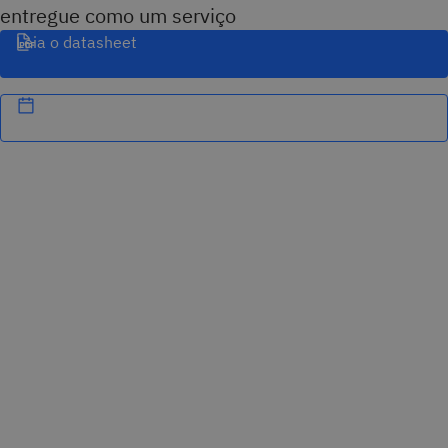
entregue como um serviço
Leia o datasheet