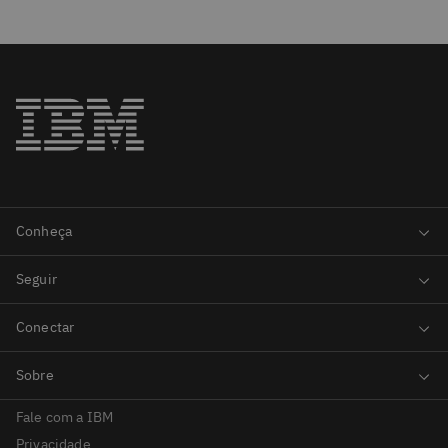
Fale com a IBM
Privacidade