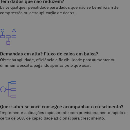
Tem dados que não reduzem?
Evite qualquer penalidade para dados que não se beneficiam de
compressão ou desduplicação de dados.
Demandas em alta? Fluxo de caixa em baixa?
Obtenha agilidade, eficiência e flexibilidade para aumentar ou
diminuir a escala, pagando apenas pelo que usar.
Quer saber se você consegue acompanhar o crescimento?
Implemente aplicações rapidamente com provisionamento rápido e
cerca de 50% de capacidade adicional para crescimento.