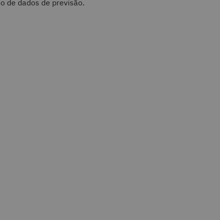
o de dados de previsão.