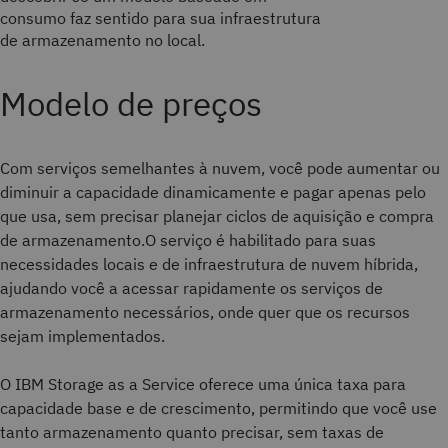
consumo faz sentido para sua infraestrutura
de armazenamento no local.
Modelo de preços
Com serviços semelhantes à nuvem, você pode aumentar ou
diminuir a capacidade dinamicamente e pagar apenas pelo
que usa, sem precisar planejar ciclos de aquisição e compra
de armazenamento.O serviço é habilitado para suas
necessidades locais e de infraestrutura de nuvem híbrida,
ajudando você a acessar rapidamente os serviços de
armazenamento necessários, onde quer que os recursos
sejam implementados.
O IBM Storage as a Service oferece uma única taxa para
capacidade base e de crescimento, permitindo que você use
tanto armazenamento quanto precisar, sem taxas de