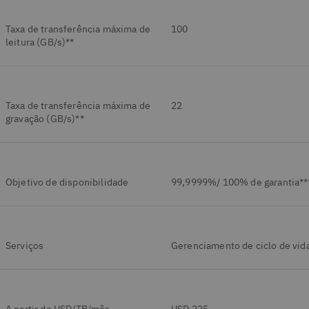
Taxa de transferência máxima de
100
leitura (GB/s)**
Taxa de transferência máxima de
22
gravação (GB/s)**
Objetivo de disponibilidade
99,9999%/ 100% de garantia**
Serviços
Gerenciamento de ciclo de vid