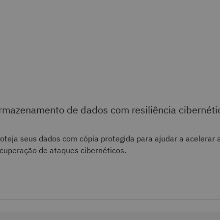
rmazenamento de dados com resiliência cibernéti
oteja seus dados com cópia protegida para ajudar a acelerar 
cuperação de ataques cibernéticos.