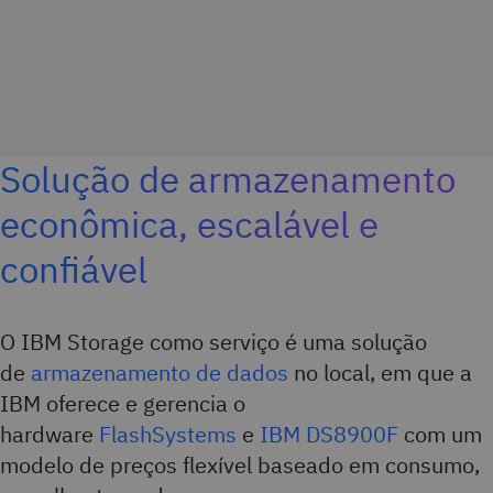
Solução de armazenamento
econômica, escalável e
confiável
O IBM Storage como serviço é uma solução
de
armazenamento de dados
no local, em que a
IBM oferece e gerencia o
hardware
FlashSystems
e
IBM DS8900F
com um
modelo de preços flexível baseado em consumo,