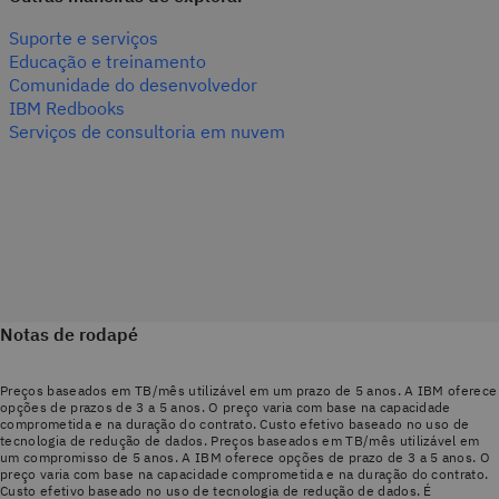
Suporte e serviços
Educação e treinamento
Comunidade do desenvolvedor
IBM Redbooks
Serviços de consultoria em nuvem
Notas de rodapé
Preços baseados em TB/mês utilizável em um prazo de 5 anos. A IBM oferece
opções de prazos de 3 a 5 anos. O preço varia com base na capacidade
comprometida e na duração do contrato. Custo efetivo baseado no uso de
tecnologia de redução de dados. Preços baseados em TB/mês utilizável em
um compromisso de 5 anos. A IBM oferece opções de prazo de 3 a 5 anos. O
preço varia com base na capacidade comprometida e na duração do contrato.
Custo efetivo baseado no uso de tecnologia de redução de dados. É