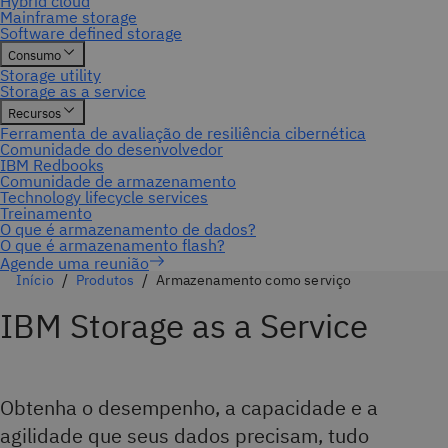
Agende uma reunião
Início
Produtos
Armazenamento como serviço
IBM Storage as a Service
Obtenha o desempenho, a capacidade e a
agilidade que seus dados precisam, tudo