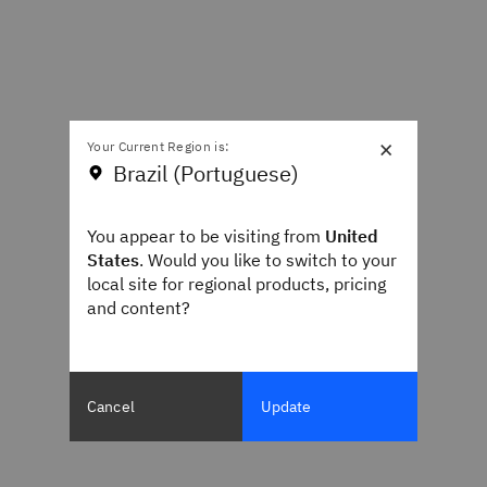
×
Your Current Region is:
Brazil (Portuguese)
You appear to be visiting from
United
States
. Would you like to switch to your
local site for regional products, pricing
and content?
Cancel
Update