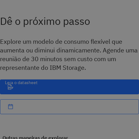
Dê o próximo passo
Explore um modelo de consumo flexível que
aumenta ou diminui dinamicamente. Agende uma
reunião de 30 minutos sem custo com um
representante do IBM Storage.
Leia o datasheet
Outras maneiras de explorar