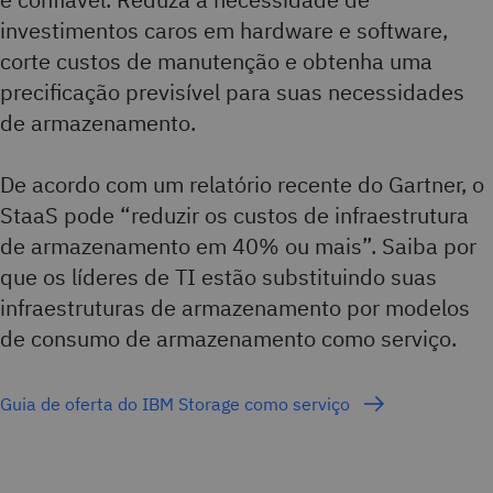
investimentos caros em hardware e software,
corte custos de manutenção e obtenha uma
precificação previsível para suas necessidades
de armazenamento.
De acordo com um relatório recente do Gartner, o
StaaS pode “reduzir os custos de infraestrutura
de armazenamento em 40% ou mais”. Saiba por
que os líderes de TI estão substituindo suas
infraestruturas de armazenamento por modelos
de consumo de armazenamento como serviço.
Guia de oferta do IBM Storage como serviço