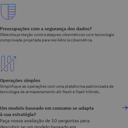
Preocupações com a segurança dos dados?
Obtenha proteção contra ataques cibernéticos com tecnologia
comprovada projetada para resiliência cibernética.
Operações simples
Simplifique as operações com uma plataforma padronizada de
tecnologia de armazenamento all-flash e flash híbrido.
Um modelo baseado em consumo se adapta
à sua estratégia?
Faça nossa avaliação de 10 perguntas para
descobrir se um modelo baseado em