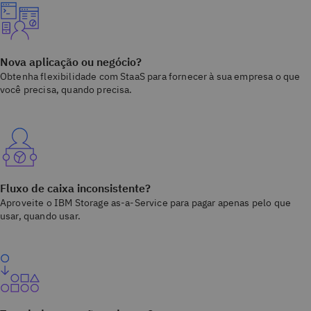
Nova aplicação ou negócio?
Obtenha flexibilidade com StaaS para fornecer à sua empresa o que
você precisa, quando precisa.
Fluxo de caixa inconsistente?
Aproveite o IBM Storage as-a-Service para pagar apenas pelo que
usar, quando usar.