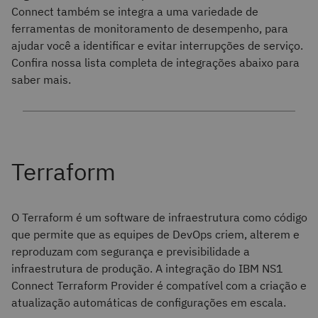
Connect também se integra a uma variedade de
ferramentas de monitoramento de desempenho, para
ajudar você a identificar e evitar interrupções de serviço.
Confira nossa lista completa de integrações abaixo para
saber mais.
O Terraform é um software de infraestrutura como código
que permite que as equipes de DevOps criem, alterem e
reproduzam com segurança e previsibilidade a
infraestrutura de produção. A integração do IBM NS1
Connect Terraform Provider é compatível com a criação e
atualização automáticas de configurações em escala.