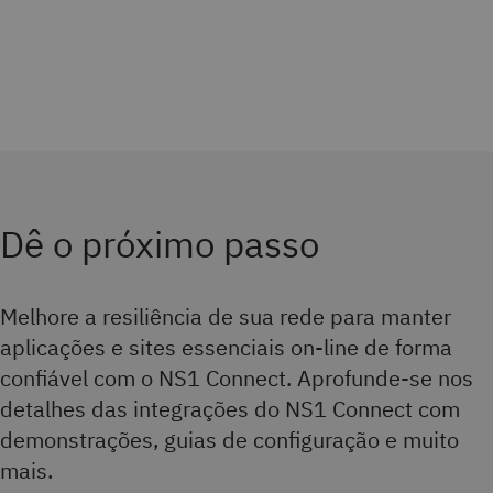
Dê o próximo passo
Melhore a resiliência de sua rede para manter
aplicações e sites essenciais on-line de forma
confiável com o NS1 Connect. Aprofunde-se nos
detalhes das integrações do NS1 Connect com
demonstrações, guias de configuração e muito
mais.