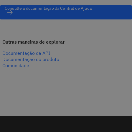
Consulte a documentação da Central de Ajuda
Outras maneiras de explorar
Documentação da API
Documentação do produto
Comunidade