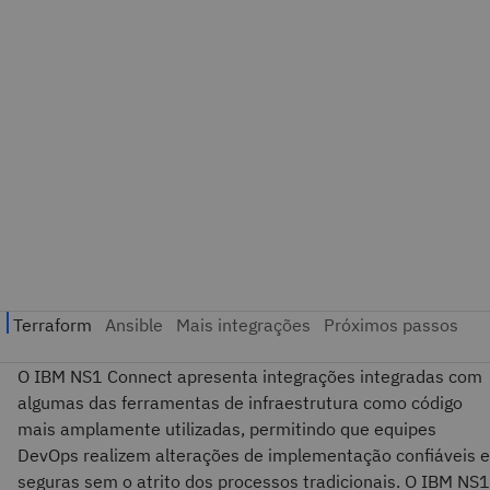
O IBM NS1 Connect apresenta integrações integradas com
algumas das ferramentas de infraestrutura como código
mais amplamente utilizadas, permitindo que equipes
DevOps realizem alterações de implementação confiáveis e
seguras sem o atrito dos processos tradicionais. O IBM NS1