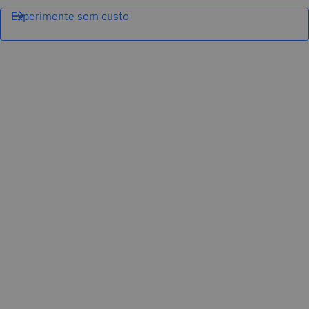
Experimente sem custo