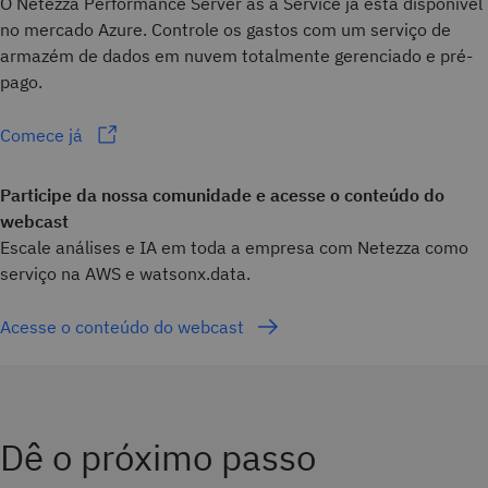
O Netezza Performance Server as a Service já está disponível
no mercado Azure. Controle os gastos com um serviço de
armazém de dados em nuvem totalmente gerenciado e pré-
pago.
Comece já
Participe da nossa comunidade e acesse o conteúdo do
webcast
Escale análises e IA em toda a empresa com Netezza como
serviço na AWS e watsonx.data.
Acesse o conteúdo do webcast
Dê o próximo passo