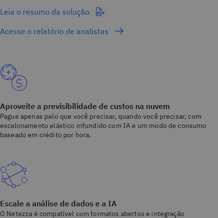
Leia o resumo da solução
Acesse o relatório de analistas
Aproveite a previsibilidade de custos na nuvem
Pague apenas pelo que você precisar, quando você precisar, com
escalonamento elástico infundido com IA e um modo de consumo
baseado em crédito por hora.
Escale a análise de dados e a IA
O Netezza é compatível com formatos abertos e integração