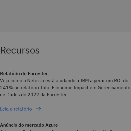
Recursos
Relatório do Forrester
Veja como o Netezza está ajudando a IBM a gerar um ROI de
241% no relatório Total Economic Impact em Gerenciamento
de Dados de 2022 da Forrester.
Leia o relatório
Anúncio do mercado Azure