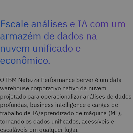
Escale análises e IA com um
armazém de dados na
nuvem unificado e
econômico.
O IBM Netezza Performance Server é um data
warehouse corporativo nativo da nuvem
projetado para operacionalizar análises de dados
profundas, business intelligence e cargas de
trabalho de IA/aprendizado de máquina (ML),
tornando os dados unificados, acessíveis e
escaláveis em qualquer lugar.