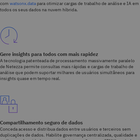
com
watsonx.data
para otimizar cargas de trabalho de análise e IA em
todos os seus dados na nuvem híbrida.
Gere insights para todos com mais rapidez
A tecnologia patenteada de processamento massivamente paralelo
de Netezza permite consultas mais rápidas e cargas de trabalho de
análise que podem suportar milhares de usuários simultâneos para
insights quase em tempo real.
Compartilhamento seguro de dados
Conceda acesso e distribua dados entre usuários e terceiros sem
duplicações de dados. Habilite governança centralizada, qualidade e