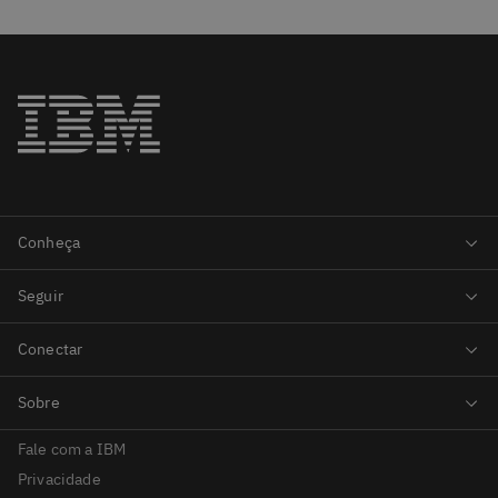
Fale com a IBM
Privacidade