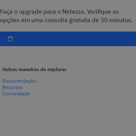
Faça o upgrade para o Netezza. Verifique as
opções em uma consulta gratuita de 30 minutos.
Outras maneiras de explorar
Documentação
Recursos
Comunidade