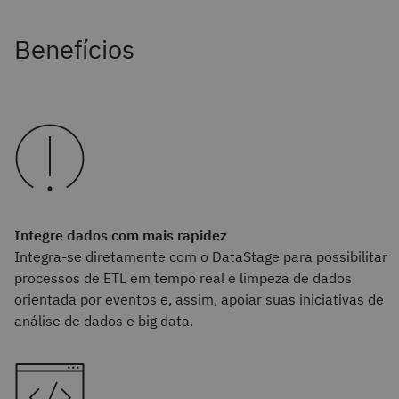
Benefícios
Integre dados com mais rapidez
Integra-se diretamente com o DataStage para possibilitar
processos de ETL em tempo real e limpeza de dados
orientada por eventos e, assim, apoiar suas iniciativas de
análise de dados e big data.