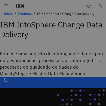
Início
Produtos
IBM InfoSphere Change Data Delivery
IBM InfoSphere Change Data
Delivery
Fornece uma solução de alteração de dados para
data warehouses, processos de DataStage ETL,
processos de qualidade de dados do
QualityStage e Master Data Management