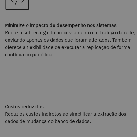
Minimize o impacto do desempenho nos sistemas
Reduz a sobrecarga do processamento e o tráfego da rede,
enviando apenas os dados que foram alterados. Também
oferece a flexibilidade de executar a replicação de forma
contínua ou periódica.
Custos reduzidos
Reduz os custos indiretos ao simplificar a extração dos
dados de mudança do banco de dados.