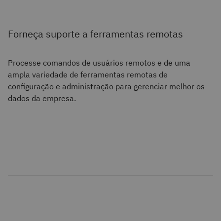
Forneça suporte a ferramentas remotas
Processe comandos de usuários remotos e de uma
ampla variedade de ferramentas remotas de
configuração e administração para gerenciar melhor os
dados da empresa.