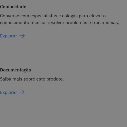
Comunidade
Converse com especialistas e colegas para elevar o
conhecimento técnico, resolver problemas e trocar ideias.
Explorar
Documentação
Saiba mais sobre este produto.
Explorar