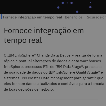
O IBM InfoSphere® Change Data Delivery realiza de forma
rápida e pontual alterações de dados a data warehouses
InfoSphere, processos ETL do IBM DataStage®, processos
de qualidade de dados do IBM InfoSphere QualityStage® e
sistemas IBM Master Data Management para garantir que
eles tenham dados atualizados e confiáveis para a tomada
de boas decisões de negócio.