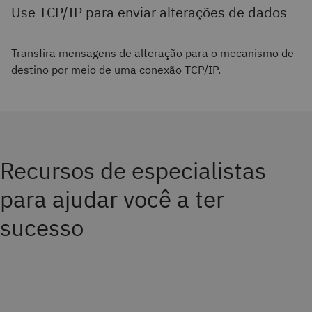
Use TCP/IP para enviar alterações de dados
Transfira mensagens de alteração para o mecanismo de
destino por meio de uma conexão TCP/IP.
Recursos de especialistas
para ajudar você a ter
sucesso