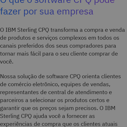
fazer por sua empresa
O IBM Sterling CPQ transforma a compra e venda
de produtos e serviços complexos em todos os
canais preferidos dos seus compradores para
tornar mais fácil para o seu cliente comprar de
você.
Nossa solução de software CPQ orienta clientes
de comércio eletrônico, equipes de vendas,
representantes de central de atendimento e
parceiros a selecionar os produtos certos e
garantir que os preços sejam precisos. O IBM
Sterling CPQ ajuda você a fornecer as
experiências de compra que os clientes atuais