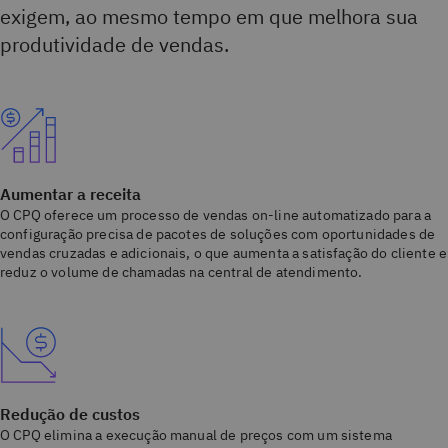
exigem, ao mesmo tempo em que melhora sua
produtividade de vendas.
Aumentar a receita
O CPQ oferece um processo de vendas on-line automatizado para a
configuração precisa de pacotes de soluções com oportunidades de
vendas cruzadas e adicionais, o que aumenta a satisfação do cliente e
reduz o volume de chamadas na central de atendimento.
Redução de custos
O CPQ elimina a execução manual de preços com um sistema