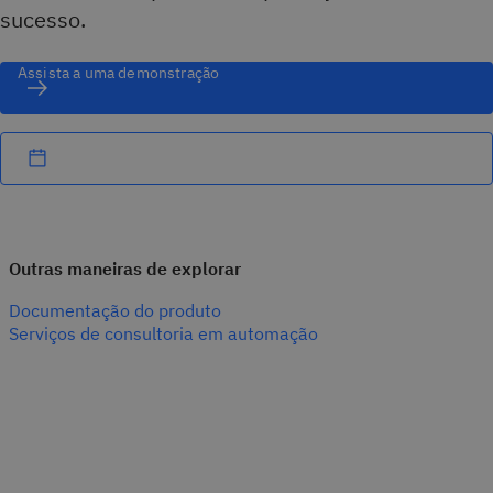
sucesso.
Assista a uma demonstração
Outras maneiras de explorar
Documentação do produto
Serviços de consultoria em automação