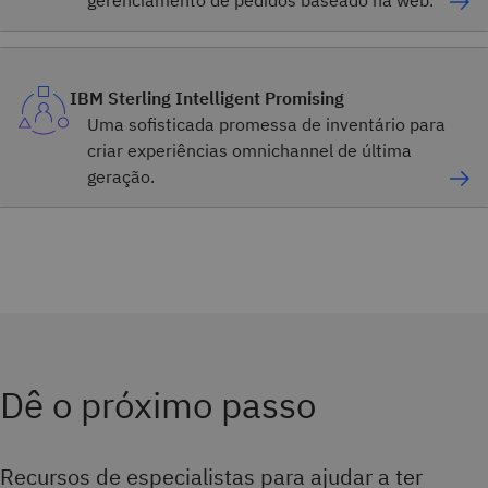
gerenciamento de pedidos baseado na web.
IBM Sterling Intelligent Promising
Uma sofisticada promessa de inventário para
criar experiências omnichannel de última
geração.
Dê o próximo passo
Recursos de especialistas para ajudar a ter