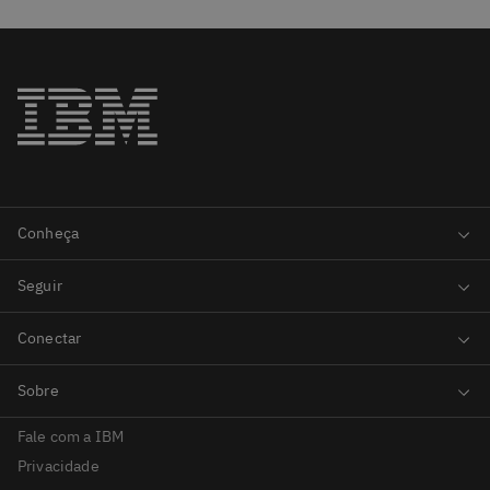
Fale com a IBM
Privacidade