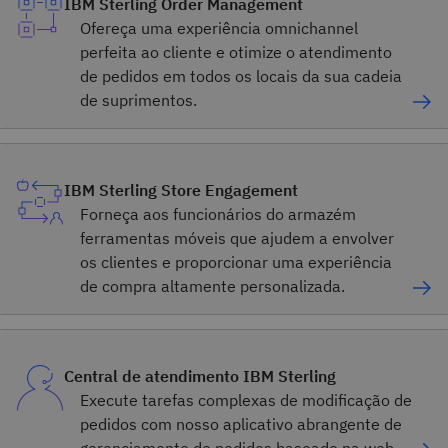
IBM Sterling Order Management
Ofereça uma experiência omnichannel
perfeita ao cliente e otimize o atendimento
de pedidos em todos os locais da sua cadeia
de suprimentos.
IBM Sterling Store Engagement
Forneça aos funcionários do armazém
ferramentas móveis que ajudem a envolver
os clientes e proporcionar uma experiência
de compra altamente personalizada.
Central de atendimento IBM Sterling
Execute tarefas complexas de modificação de
pedidos com nosso aplicativo abrangente de