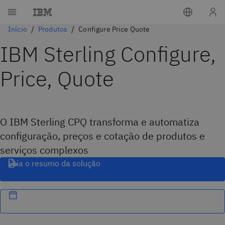
Início
Produtos
Configure Price Quote
IBM Sterling Configure,
Price, Quote
O IBM Sterling CPQ transforma e automatiza
configuração, preços e cotação de produtos e
serviços complexos
Leia o resumo da solução