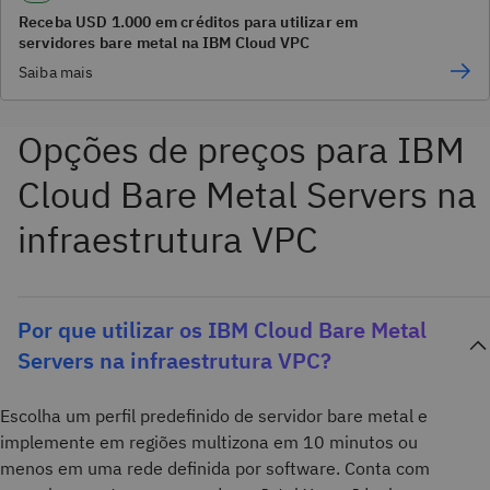
Receba USD 1.000 em créditos para utilizar em
servidores bare metal na IBM Cloud VPC
Saiba mais
Opções de preços para IBM
Cloud Bare Metal Servers na
infraestrutura VPC
Por que utilizar os IBM Cloud Bare Metal
Servers na infraestrutura VPC?
Escolha um perfil predefinido de servidor bare metal e
implemente em regiões multizona em 10 minutos ou
menos em uma rede definida por software. Conta com