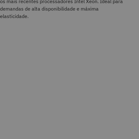
os mais recentes processadores Intel Xeon. Ideal para
demandas de alta disponibilidade e máxima
elasticidade.