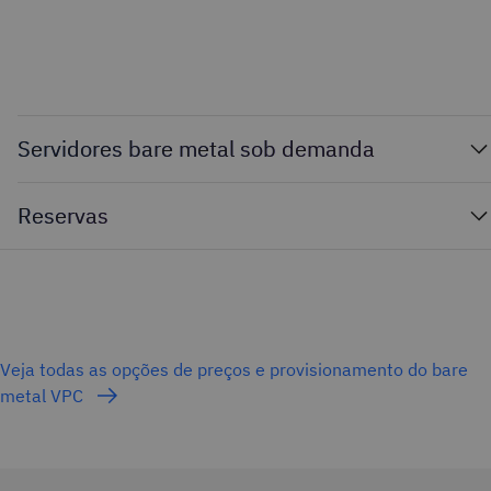
Servidores bare metal sob demanda
Reservas
Veja todas as opções de preços e provisionamento do bare
metal VPC