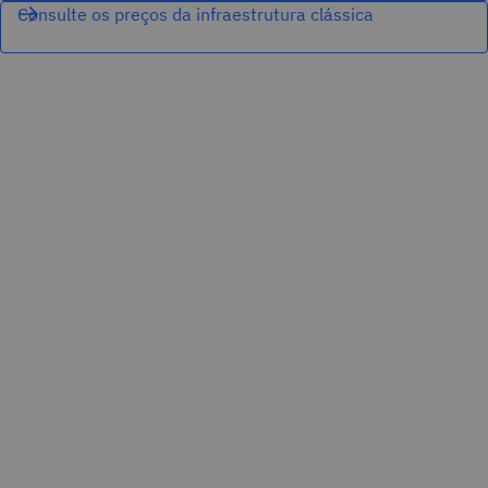
Consulte os preços da infraestrutura clássica