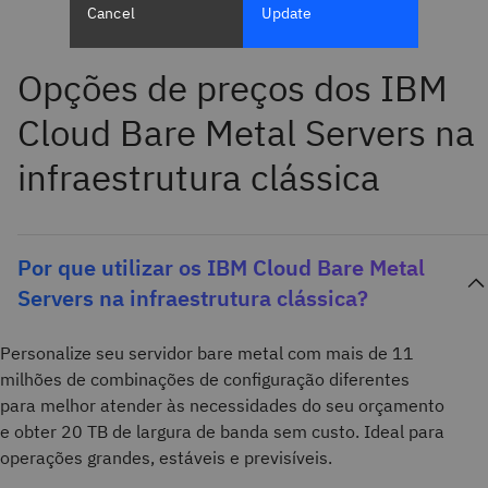
Cancel
Update
Opções de preços dos IBM
Cloud Bare Metal Servers na
infraestrutura clássica
Por que utilizar os IBM Cloud Bare Metal
Servers na infraestrutura clássica?
Personalize seu servidor bare metal com mais de 11
milhões de combinações de configuração diferentes
para melhor atender às necessidades do seu orçamento
e obter 20 TB de largura de banda sem custo. Ideal para
operações grandes, estáveis e previsíveis.