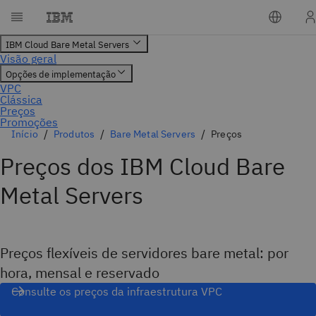
Início
Produtos
Bare Metal Servers
Preços
Preços dos IBM Cloud Bare
Metal Servers
Preços flexíveis de servidores bare metal: por
hora, mensal e reservado
Consulte os preços da infraestrutura VPC