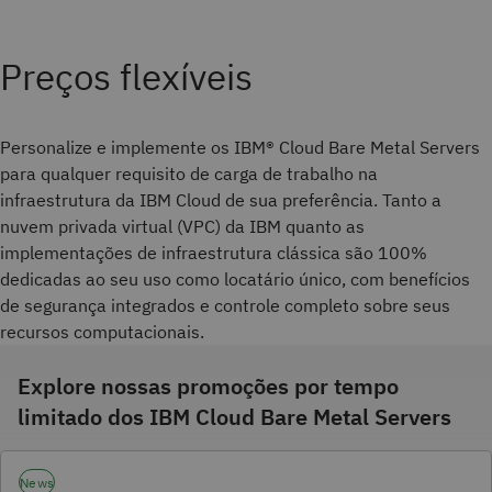
Preços flexíveis
Personalize e implemente os IBM® Cloud Bare Metal Servers
para qualquer requisito de carga de trabalho na
infraestrutura da IBM Cloud de sua preferência. Tanto a
nuvem privada virtual (VPC) da IBM quanto as
implementações de infraestrutura clássica são 100%
dedicadas ao seu uso como locatário único, com benefícios
de segurança integrados e controle completo sobre seus
recursos computacionais.
Explore nossas promoções por tempo
limitado dos IBM Cloud Bare Metal Servers
News