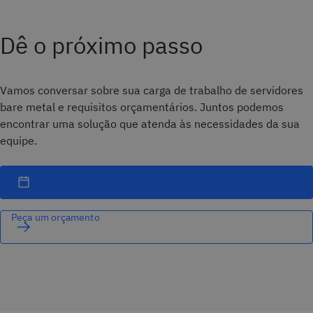
Dê o próximo passo
Vamos conversar sobre sua carga de trabalho de servidores
bare metal e requisitos orçamentários. Juntos podemos
encontrar uma solução que atenda às necessidades da sua
equipe.
Peça um orçamento