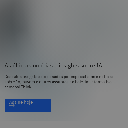
As últimas notícias e insights sobre IA
Descubra insights selecionados por especialistas e notícias
sobre IA, nuvem e outros assuntos no boletim informativo
semanal Think.
Assine hoje