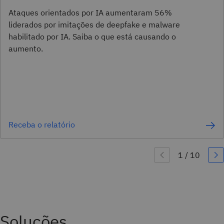
Ataques orientados por IA aumentaram 56%
liderados por imitações de deepfake e malware
habilitado por IA. Saiba o que está causando o
aumento.
Receba o relatório