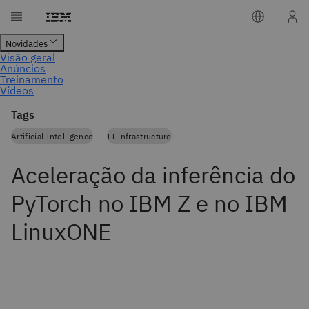
Tags
Artificial Intelligence
IT infrastructure
Aceleração da inferência do
PyTorch no IBM Z e no IBM
LinuxONE