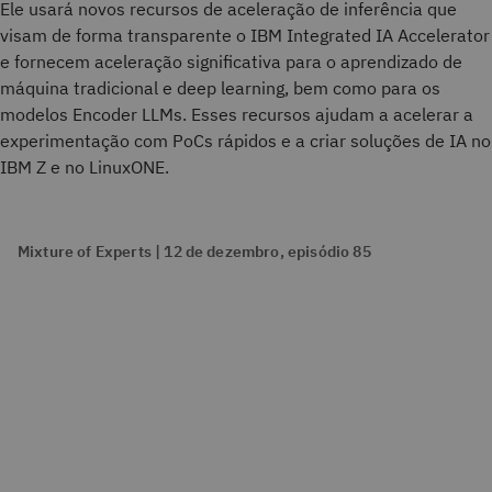
Ele usará novos recursos de aceleração de inferência que
visam de forma transparente o IBM Integrated IA Accelerator
e fornecem aceleração significativa para o aprendizado de
máquina tradicional e deep learning, bem como para os
modelos Encoder LLMs. Esses recursos ajudam a acelerar a
experimentação com PoCs rápidos e a criar soluções de IA no
IBM Z e no LinuxONE.
Mixture of Experts | 12 de dezembro, episódio 85