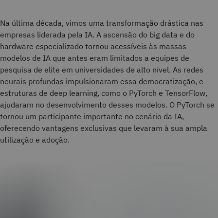
Na última década, vimos uma transformação drástica nas
empresas liderada pela IA. A ascensão do big data e do
hardware especializado tornou acessíveis às massas
modelos de IA que antes eram limitados a equipes de
pesquisa de elite em universidades de alto nível. As redes
neurais profundas impulsionaram essa democratização, e
estruturas de deep learning, como o PyTorch e TensorFlow,
ajudaram no desenvolvimento desses modelos. O PyTorch se
tornou um participante importante no cenário da IA,
oferecendo vantagens exclusivas que levaram à sua ampla
utilização e adoção.