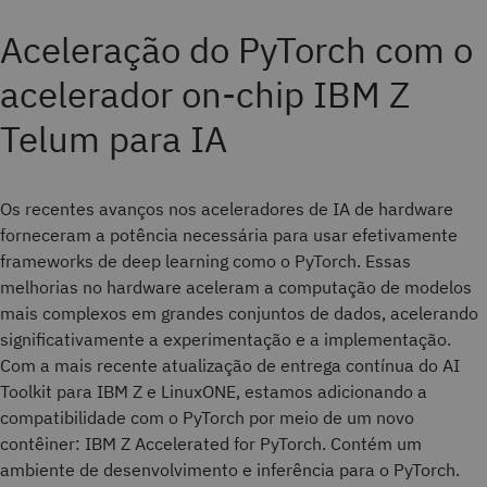
Aceleração do PyTorch com o
acelerador on-chip IBM Z
Telum para IA
Os recentes avanços nos aceleradores de IA de hardware
forneceram a potência necessária para usar efetivamente
frameworks de deep learning como o PyTorch. Essas
melhorias no hardware aceleram a computação de modelos
mais complexos em grandes conjuntos de dados, acelerando
significativamente a experimentação e a implementação.
Com a mais recente atualização de entrega contínua do AI
Toolkit para IBM Z e LinuxONE, estamos adicionando a
compatibilidade com o PyTorch por meio de um novo
contêiner: IBM Z Accelerated for PyTorch. Contém um
ambiente de desenvolvimento e inferência para o PyTorch.