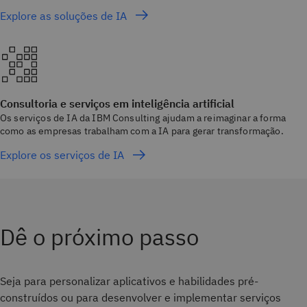
Explore as soluções de IA
Consultoria e serviços em inteligência artificial
Os serviços de IA da IBM Consulting ajudam a reimaginar a forma
como as empresas trabalham com a IA para gerar transformação.
Explore os serviços de IA
Dê o próximo passo
Seja para personalizar aplicativos e habilidades pré-
construídos ou para desenvolver e implementar serviços