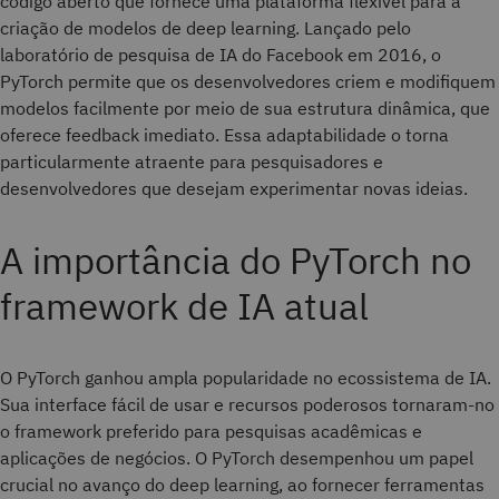
código aberto que fornece uma plataforma flexível para a
criação de modelos de deep learning. Lançado pelo
laboratório de pesquisa de IA do Facebook em 2016, o
PyTorch permite que os desenvolvedores criem e modifiquem
modelos facilmente por meio de sua estrutura dinâmica, que
oferece feedback imediato. Essa adaptabilidade o torna
particularmente atraente para pesquisadores e
desenvolvedores que desejam experimentar novas ideias.
A importância do PyTorch no
framework de IA atual
O PyTorch ganhou ampla popularidade no ecossistema de IA.
Sua interface fácil de usar e recursos poderosos tornaram-no
o framework preferido para pesquisas acadêmicas e
aplicações de negócios. O PyTorch desempenhou um papel
crucial no avanço do deep learning, ao fornecer ferramentas