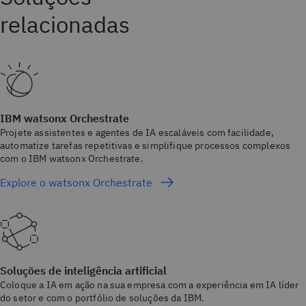
IBM watsonx Orchestrate
Projete assistentes e agentes de IA escaláveis com facilidade,
automatize tarefas repetitivas e simplifique processos complexos
com o IBM watsonx Orchestrate.
Explore o watsonx Orchestrate
Soluções de inteligência artificial
Coloque a IA em ação na sua empresa com a experiência em IA líder
do setor e com o portfólio de soluções da IBM.