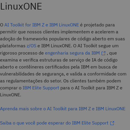
LinuxONE
O
AI Toolkit for IBM Z e IBM LinuxONE
é projetado para
permitir que nossos clientes implementem e acelerem a
adoção de frameworks populares de código aberto em suas
plataformas
z/OS
e IBM LinuxONE. O AI Toolkit segue um
rigoroso processo de
engenharia segura da IBM
, que
examina e verifica estruturas de serviço de IA de código
aberto e contêineres certificados pela IBM em busca de
vulnerabilidades de segurança, e valida a conformidade com
as regulamentações do setor. Os clientes também podem
comprar o
IBM Elite Support
para o AI Toolkit para IBM Z e
LinuxONE.
Aprenda mais sobre o AI Toolkit para IBM Z e IBM LinuxONE
Saiba o que você pode esperar do IBM Elite Support