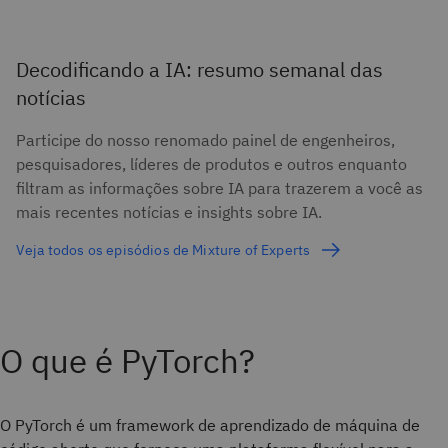
Decodificando a IA: resumo semanal das
notícias
Participe do nosso renomado painel de engenheiros,
pesquisadores, líderes de produtos e outros enquanto
filtram as informações sobre IA para trazerem a você as
mais recentes notícias e insights sobre IA.
Veja todos os episódios de Mixture of Experts
O que é PyTorch?
O PyTorch é um framework de aprendizado de máquina de