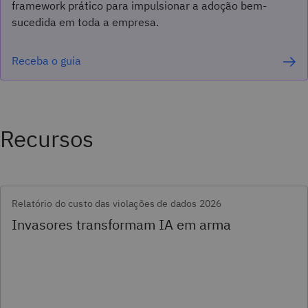
framework prático para impulsionar a adoção bem-
sucedida em toda a empresa.
Receba o guia
Recursos
Relatório do custo das violações de dados 2026
Invasores transformam IA em arma