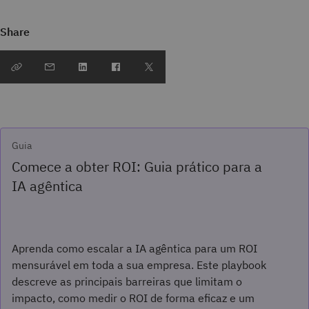
Share
Guia
Comece a obter ROI: Guia prático para a
IA agêntica
Aprenda como escalar a IA agêntica para um ROI
mensurável em toda a sua empresa. Este playbook
descreve as principais barreiras que limitam o
impacto, como medir o ROI de forma eficaz e um