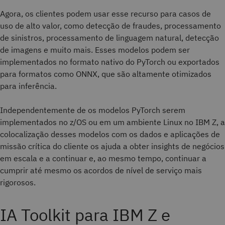
Agora, os clientes podem usar esse recurso para casos de
uso de alto valor, como detecção de fraudes, processamento
de sinistros, processamento de linguagem natural, detecção
de imagens e muito mais. Esses modelos podem ser
implementados no formato nativo do PyTorch ou exportados
para formatos como ONNX, que são altamente otimizados
para inferência.
Independentemente de os modelos PyTorch serem
implementados no z/OS ou em um ambiente Linux no IBM Z, a
colocalização desses modelos com os dados e aplicações de
missão crítica do cliente os ajuda a obter insights de negócios
em escala e a continuar e, ao mesmo tempo, continuar a
cumprir até mesmo os acordos de nível de serviço mais
rigorosos.
IA Toolkit para IBM Z e