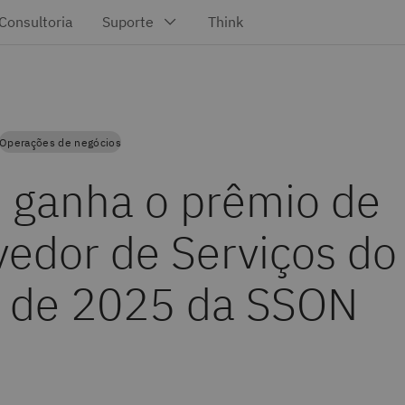
Operações de negócios
 ganha o prêmio de
vedor de Serviços do
 de 2025 da SSON