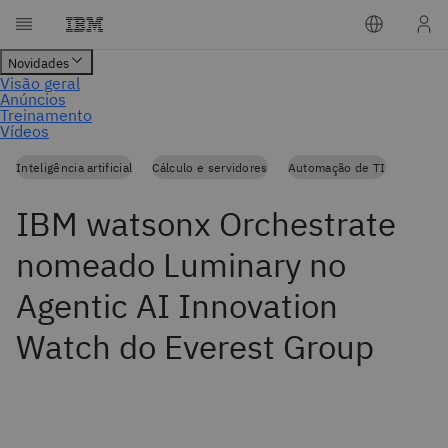
Inteligência artificial
Cálculo e servidores
Automação de TI
IBM watsonx Orchestrate
nomeado Luminary no
Agentic AI Innovation
Watch do Everest Group