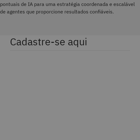
pontuais de IA para uma estratégia coordenada e escalável
de agentes que proporcione resultados confiáveis.
Cadastre-se aqui