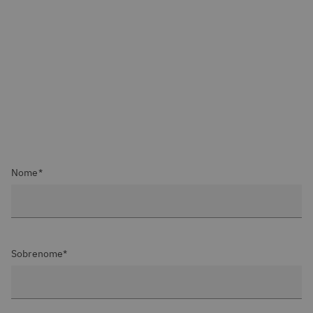
Nome*
Sobrenome*