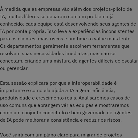
À medida que as empresas vão além dos projetos-piloto de
IA, muitos líderes se deparam com um problema já
conhecido: cada equipe está desenvolvendo seus agentes de
IA por conta própria. Isso leva a experiências inconsistentes
para os clientes, mais riscos e um time to value mais lento.
Os departamentos geralmente escolhem ferramentas que
resolvem suas necessidades imediatas, mas não se
conectam, criando uma mistura de agentes difíceis de escalar
ou gerenciar.
Esta sessão explicará por que a interoperabilidade é
importante e como ela ajuda a IA a gerar eficiência,
produtividade e crescimento reais. Analisaremos casos de
uso comuns que abrangem várias equipes e mostraremos
como um conjunto conectado e bem governado de agentes
de IA pode melhorar a consistência e reduzir os riscos.
Você sairá com um plano claro para migrar de projetos