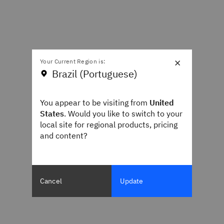
×
Your Current Region is:
Brazil (Portuguese)
You appear to be visiting from
United
States
. Would you like to switch to your
local site for regional products, pricing
and content?
Cancel
Update