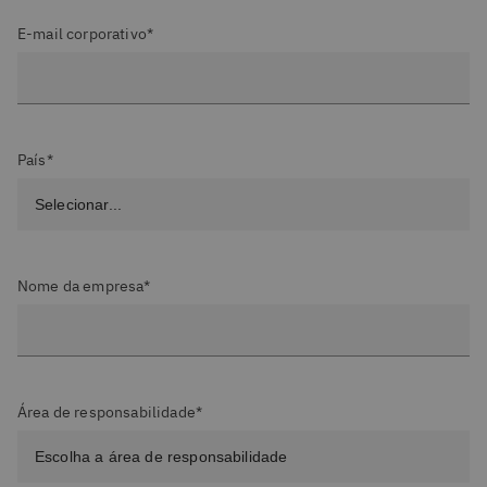
E-mail corporativo*
País*
Nome da empresa*
Área de responsabilidade*