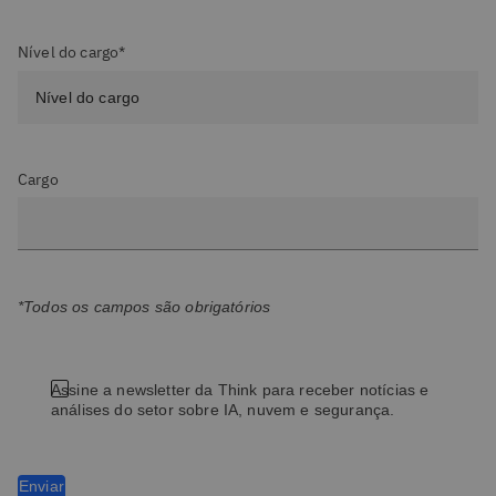
Nível do cargo*
Cargo
*Todos os campos são obrigatórios
Assine a newsletter da Think para receber notícias e
análises do setor sobre IA, nuvem e segurança.
Enviar