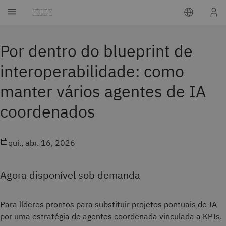
Por dentro do blueprint de
interoperabilidade: como
manter vários agentes de IA
coordenados
qui., abr. 16, 2026
Agora disponível sob demanda
Para líderes prontos para substituir projetos pontuais de IA
por uma estratégia de agentes coordenada vinculada a KPIs.