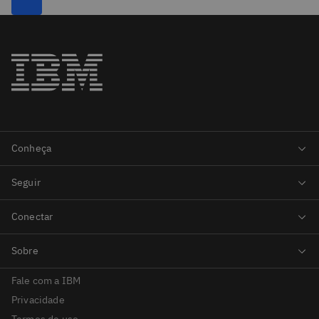
Fale com a IBM
Privacidade
Termos de uso