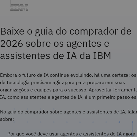
Baixe o guia do comprador de
2026 sobre os agentes e
assistentes de IA da IBM
Embora o futuro da IA continue evoluindo, há uma certeza: os 
de tecnologia precisam agir agora para prepararem suas
organizações e equipes para o sucesso. Aproveitar ferrament
IA, como assistentes e agentes de IA, é um primeiro passo es
No guia do comprador sobre agentes e assistentes de IA, fal
sobre:
Por que você deve usar agentes e assistentes de IA agora