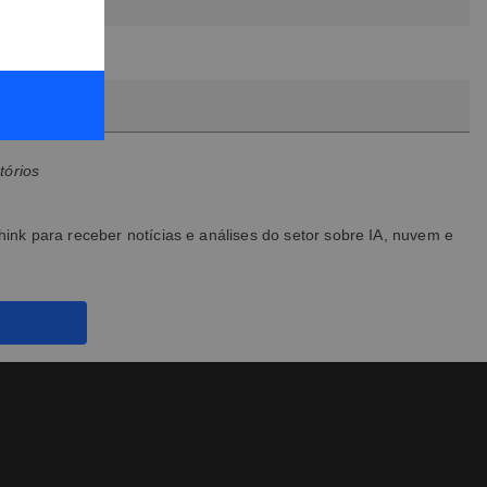
tórios
hink para receber notícias e análises do setor sobre IA, nuvem e