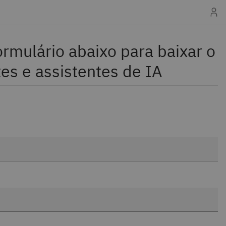
rmulário abaixo para baixar o
es e assistentes de IA