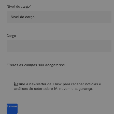
Nível do cargo*
Cargo
*Todos os campos são obrigatórios
Assine a newsletter da Think para receber notícias e
análises do setor sobre IA, nuvem e segurança.
Enviar