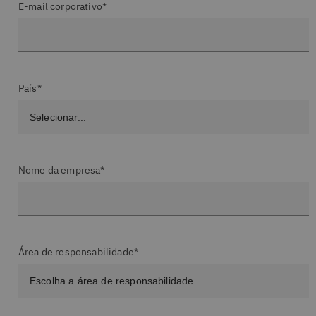
E-mail corporativo*
País*
Nome da empresa*
Área de responsabilidade*