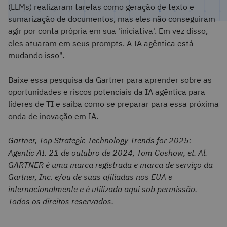
(LLMs) realizaram tarefas como geração de texto e
sumarização de documentos, mas eles não conseguiram
agir por conta própria em sua 'iniciativa'. Em vez disso,
eles atuaram em seus prompts. A IA agêntica está
mudando isso".
Baixe essa pesquisa da Gartner para aprender sobre as
oportunidades e riscos potenciais da IA agêntica para
líderes de TI e saiba como se preparar para essa próxima
onda de inovação em IA.
Gartner, Top Strategic Technology Trends for 2025:
Agentic AI. 21 de outubro de 2024, Tom Coshow, et. Al.
GARTNER é uma marca registrada e marca de serviço da
Gartner, Inc. e/ou de suas afiliadas nos EUA e
internacionalmente e é utilizada aqui sob permissão.
Todos os direitos reservados.