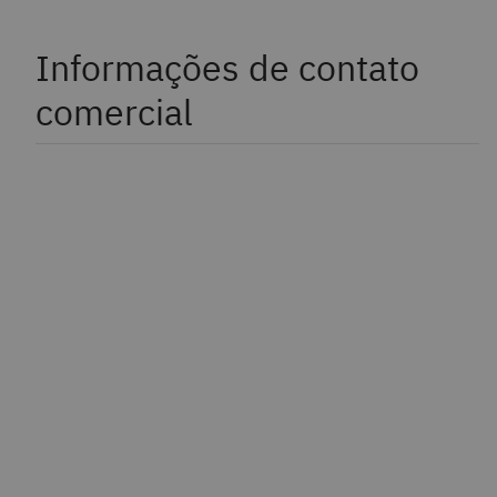
Informações de contato
comercial