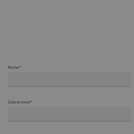
Nome*
Sobrenome*