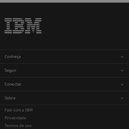
Fale com a IBM
Privacidade
Termos de uso