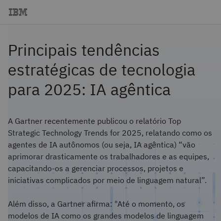
Principais tendências
estratégicas de tecnologia
para 2025: IA agêntica
A Gartner recentemente publicou o relatório Top
Strategic Technology Trends for 2025, relatando como os
agentes de IA autônomos (ou seja, IA agêntica) “vão
aprimorar drasticamente os trabalhadores e as equipes,
capacitando-os a gerenciar processos, projetos e
iniciativas complicados por meio de linguagem natural”.
Além disso, a Gartner afirma: "Até o momento, os
modelos de IA como os grandes modelos de linguagem