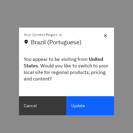
×
Your Current Region is:
Brazil (Portuguese)
You appear to be visiting from
United
States
. Would you like to switch to your
local site for regional products, pricing
and content?
Cancel
Update