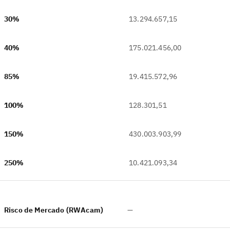
30%
13.294.657,15
40%
175.021.456,00
85%
19.415.572,96
100%
128.301,51
150%
430.003.903,99
250%
10.421.093,34
Risco de Mercado (RWAcam)
—