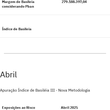
Margem de Basileia
279.188.397,04
considerando Pban
Índice de Basileia
Abril
Apuração Índice de Basiléia III - Nova Metodologia
Exposições ao Risco
Abril 2025