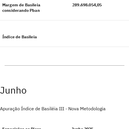
Margem de Basileia
289.698.054,05
considerando Pban
Índice de Basileia
Junho
Apuração Índice de Basiléia III - Nova Metodologia