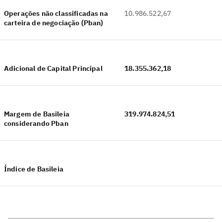
Operações não classificadas na
10.986.522,67
carteira de negociação (Pban)
Adicional de Capital Principal
18.355.362,18
Margem de Basileia
319.974.824,51
considerando Pban
Índice de Basileia