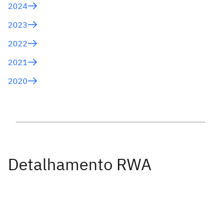
2024
2023
2022
2021
2020