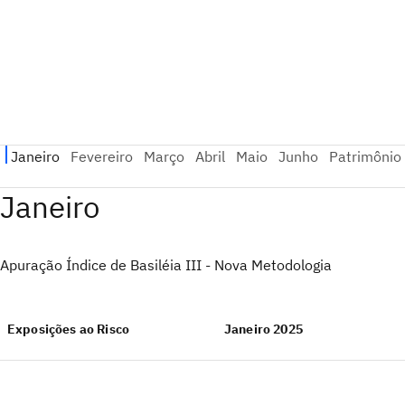
Janeiro
Apuração Índice de Basiléia III - Nova Metodologia
Exposições ao Risco
Janeiro 2025