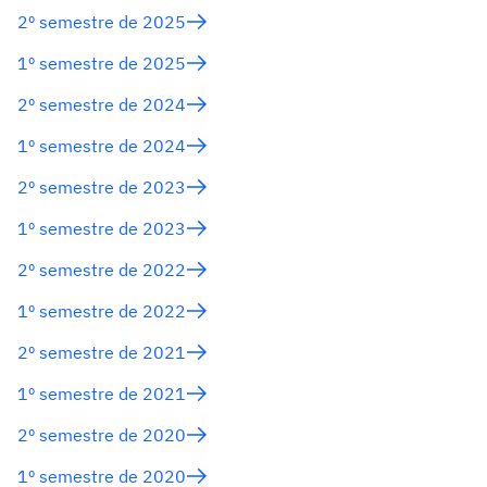
2º semestre de 2025
1º semestre de 2025
2º semestre de 2024
1º semestre de 2024
2º semestre de 2023
1º semestre de 2023
2º semestre de 2022
1º semestre de 2022
2º semestre de 2021
1º semestre de 2021
2º semestre de 2020
1º semestre de 2020