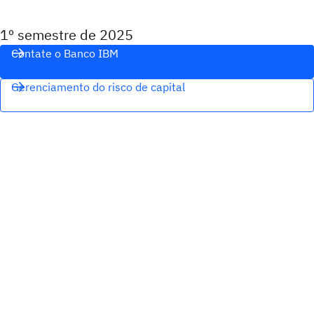
1º semestre de 2025
Contate o Banco IBM
Gerenciamento do risco de capital