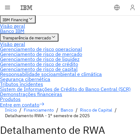
Entre em contato
Início
Financiamento
Banco
Risco de Capital
Detalhamento RWA - 1º semestre de 2025
Detalhamento de RWA