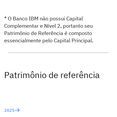
* O Banco IBM não possui Capital
Complementar e Nível 2, portanto seu
Patrimônio de Referência é composto
essencialmente pelo Capital Principal.
2025