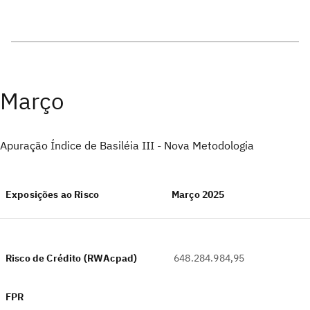
Março
Apuração Índice de Basiléia III - Nova Metodologia
Exposições ao Risco
Março 2025
Risco de Crédito (RWAcpad)
648.284.984,95
FPR
‎