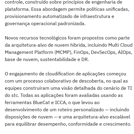
controle, construído sobre princípios de engenharia de
plataforma. Essa abordagem permite políticas unificadas,
provisionamento automatizado de infraestrutura e
governança operacional padronizada.
Novos recursos tecnológicos foram propostos como parte
da arquitetura-alvo de nuvem híbrida, incluindo Multi Cloud
Management Platform (MCMP), FinOps, DevSecOps, AIOps,
base de nuvem, sustentabilidade e DR.
O engajamento de cloudification de aplicações começou
com um processo colaborativo de descoberta, no qual as
equipes construíram uma visão detalhada do cenário de TI
do stc. Todas as aplicações foram avaliadas usando as
ferramentas BlueCat e ICCA, o que levou ao
desenvolvimento de um roteiro personalizado — incluindo
disposições de nuvem — e uma arquitetura-alvo escalável
para equilibrar desempenho, conformidade e crescimento.