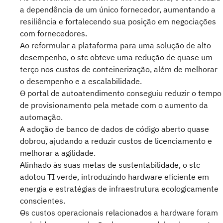
a dependência de um único fornecedor, aumentando a
resiliência e fortalecendo sua posição em negociações
com fornecedores.
Ao reformular a plataforma para uma solução de alto
desempenho, o stc obteve uma redução de quase um
terço nos custos de conteinerização, além de melhorar
o desempenho e a escalabilidade.
O portal de autoatendimento conseguiu reduzir o tempo
de provisionamento pela metade com o aumento da
automação.
A adoção de banco de dados de código aberto quase
dobrou, ajudando a reduzir custos de licenciamento e
melhorar a agilidade.
Alinhado às suas metas de sustentabilidade, o stc
adotou TI verde, introduzindo hardware eficiente em
energia e estratégias de infraestrutura ecologicamente
conscientes.
Os custos operacionais relacionados a hardware foram