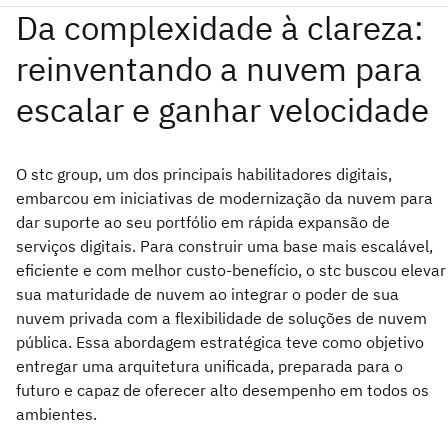
O stc group, um dos principais habilitadores digitais,
embarcou em iniciativas de modernização da nuvem para
dar suporte ao seu portfólio em rápida expansão de
serviços digitais. Para construir uma base mais escalável,
eficiente e com melhor custo-benefício, o stc buscou elevar
sua maturidade de nuvem ao integrar o poder de sua
nuvem privada com a flexibilidade de soluções de nuvem
pública. Essa abordagem estratégica teve como objetivo
entregar uma arquitetura unificada, preparada para o
futuro e capaz de oferecer alto desempenho em todos os
ambientes.