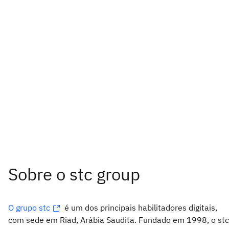
O grupo stc
é um dos principais habilitadores digitais,
com sede em Riad, Arábia Saudita. Fundado em 1998, o stc