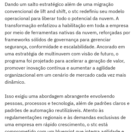
Dando um salto estratégico além de uma migração
convencional de lift and shift, o stc redefiniu seu modelo
operacional para liberar todo o potencial da nuvem. A
transformação enfatizou a habilitação em toda a empresa
por meio de ferramentas nativas da nuvem, reforçadas por
frameworks sólidos de governança para gerenciar
segurança, conformidade e escalabilidade. Ancorado em
uma estratégia de multinuvem com visão de futuro, o
programa foi projetado para acelerar a geração de valor,
promover inovação contínua e aumentar a agilidade
organizacional em um cenário de mercado cada vez mais
dinâmico.
Isso exigiu uma abordagem abrangente envolvendo
pessoas, processos e tecnologia, além de padrões claros e
padrões de automação reutilizáveis. Atento às
regulamentações regionais e às demandas exclusivas de
uma empresa em rápido crescimento, o stc está
comprometido com um blueprint que integra agilidade e