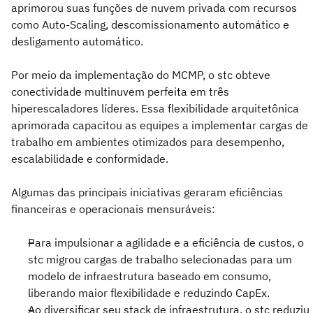
aprimorou suas funções de nuvem privada com recursos
como Auto-Scaling, descomissionamento automático e
desligamento automático.
Por meio da implementação do MCMP, o stc obteve
conectividade multinuvem perfeita em três
hiperescaladores líderes. Essa flexibilidade arquitetônica
aprimorada capacitou as equipes a implementar cargas de
trabalho em ambientes otimizados para desempenho,
escalabilidade e conformidade.
Algumas das principais iniciativas geraram eficiências
financeiras e operacionais mensuráveis:
Para impulsionar a agilidade e a eficiência de custos, o
stc migrou cargas de trabalho selecionadas para um
modelo de infraestrutura baseado em consumo,
liberando maior flexibilidade e reduzindo CapEx.
Ao diversificar seu stack de infraestrutura, o stc reduziu