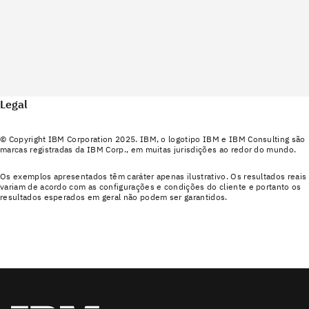
Legal
© Copyright IBM Corporation 2025. IBM, o logotipo IBM e IBM Consulting são
marcas registradas da IBM Corp., em muitas jurisdições ao redor do mundo.
Os exemplos apresentados têm caráter apenas ilustrativo. Os resultados reais
variam de acordo com as configurações e condições do cliente e portanto os
resultados esperados em geral não podem ser garantidos.