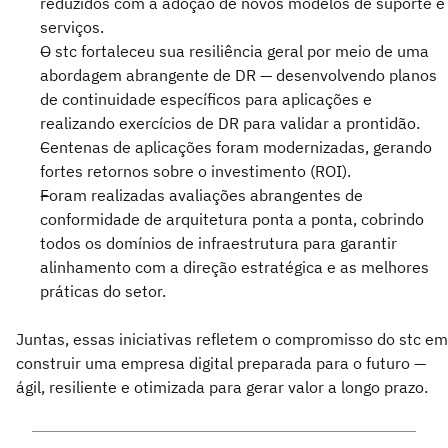
reduzidos com a adoção de novos modelos de suporte e
serviços.
O stc fortaleceu sua resiliência geral por meio de uma
abordagem abrangente de DR — desenvolvendo planos
de continuidade específicos para aplicações e
realizando exercícios de DR para validar a prontidão.
Centenas de aplicações foram modernizadas, gerando
fortes retornos sobre o investimento (ROI).
Foram realizadas avaliações abrangentes de
conformidade de arquitetura ponta a ponta, cobrindo
todos os domínios de infraestrutura para garantir
alinhamento com a direção estratégica e as melhores
práticas do setor.
Juntas, essas iniciativas refletem o compromisso do stc em
construir uma empresa digital preparada para o futuro —
ágil, resiliente e otimizada para gerar valor a longo prazo.