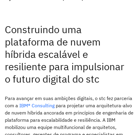
Para avançar em suas ambições digitais, o stc fez parceria
com a
IBM® Consulting
para projetar uma arquitetura-alvo
de nuvem híbrida ancorada em princípios de engenharia de
plataforma para escalabilidade e resiliência. A IBM
mobilizou uma equipe multifuncional de arquitetos,
consultores, gerentes de programa e especialistas em