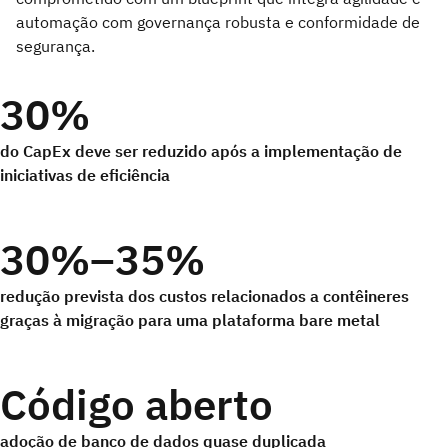
automação com governança robusta e conformidade de
segurança.
30%
do CapEx deve ser reduzido após a implementação de
iniciativas de eficiência
30%–35%
redução prevista dos custos relacionados a contêineres
graças à migração para uma plataforma bare metal
Código aberto
adoção de banco de dados quase duplicada