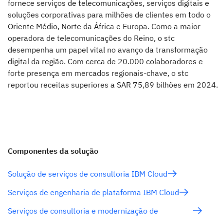
fornece serviços de telecomunicações, serviços digitais e
soluções corporativas para milhões de clientes em todo o
Oriente Médio, Norte da África e Europa. Como a maior
operadora de telecomunicações do Reino, o stc
desempenha um papel vital no avanço da transformação
digital da região. Com cerca de 20.000 colaboradores e
forte presença em mercados regionais-chave, o stc
reportou receitas superiores a SAR 75,89 bilhões em 2024.
Componentes da solução
Solução de serviços de consultoria IBM Cloud
Serviços de engenharia de plataforma IBM Cloud
Serviços de consultoria e modernização de