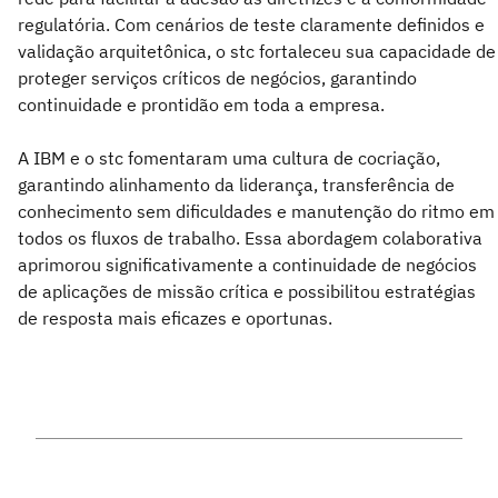
regulatória. Com cenários de teste claramente definidos e
validação arquitetônica, o stc fortaleceu sua capacidade de
proteger serviços críticos de negócios, garantindo
continuidade e prontidão em toda a empresa.
A IBM e o stc fomentaram uma cultura de cocriação,
garantindo alinhamento da liderança, transferência de
conhecimento sem dificuldades e manutenção do ritmo em
todos os fluxos de trabalho. Essa abordagem colaborativa
aprimorou significativamente a continuidade de negócios
de aplicações de missão crítica e possibilitou estratégias
de resposta mais eficazes e oportunas.