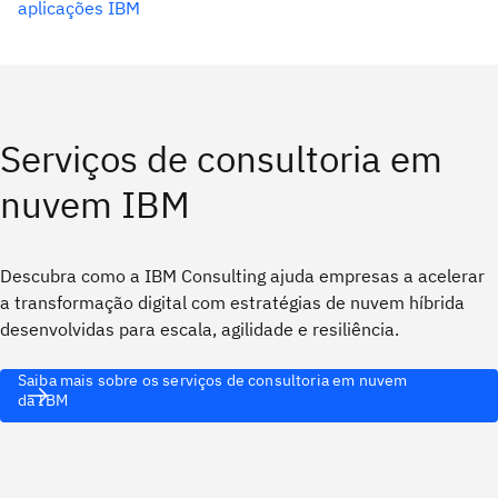
aplicações IBM
Serviços de consultoria em
nuvem IBM
Descubra como a IBM Consulting ajuda empresas a acelerar
a transformação digital com estratégias de nuvem híbrida
desenvolvidas para escala, agilidade e resiliência.
Saiba mais sobre os serviços de consultoria em nuvem
da IBM