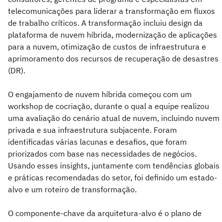
telecomunicações para liderar a transformação em fluxos
de trabalho críticos. A transformação incluiu design da
plataforma de nuvem híbrida, modernização de aplicações
para a nuvem, otimização de custos de infraestrutura e
aprimoramento dos recursos de recuperação de desastres
(DR).
O engajamento de nuvem híbrida começou com um
workshop de cocriação, durante o qual a equipe realizou
uma avaliação do cenário atual de nuvem, incluindo nuvem
privada e sua infraestrutura subjacente. Foram
identificadas várias lacunas e desafios, que foram
priorizados com base nas necessidades de negócios.
Usando esses insights, juntamente com tendências globais
e práticas recomendadas do setor, foi definido um estado-
alvo e um roteiro de transformação.
O componente-chave da arquitetura-alvo é o plano de