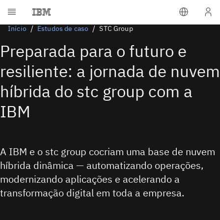
Início
Estudos de caso
STC Group
Preparada para o futuro e
resiliente: a jornada de nuvem
híbrida do stc group com a
IBM
A IBM e o stc group cocriam uma base de nuvem
híbrida dinâmica — automatizando operações,
modernizando aplicações e acelerando a
transformação digital em toda a empresa.