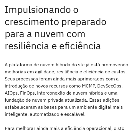
A plataforma de nuvem híbrida do stc já está promovendo
melhorias em agilidade, resiliência e eficiência de custos.
Seus processos foram ainda mais aprimorados com a
introdução de novos recursos como MCMP, DevSecOps,
AIOps, FinOps, interconexão de nuvem híbrida e uma
fundação de nuvem privada atualizada. Essas adições
estabeleceram as bases para um ambiente digital mais
inteligente, automatizado e escalável.
Para melhorar ainda mais a eficiência operacional, o stc