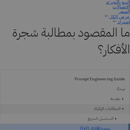
اشترك
ما المقصود بمطالبة شجرة
الأفكار؟
Prompt Engineering Guide
مرحبًا
مقدمة
المطالبات الوكيلة
التسلسل السريع
شجرة الأفكار (ToT)