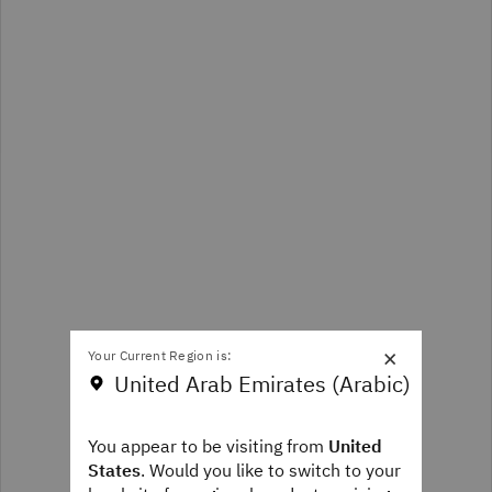
×
Your Current Region is:
United Arab Emirates (Arabic)
You appear to be visiting from
United
States
. Would you like to switch to your