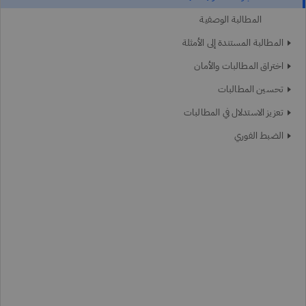
المطالبة الوصفية
المطالبة المستندة إلى الأمثلة
اختراق المطالبات والأمان
تحسين المطالبات
تعزيز الاستدلال في المطالبات
الضبط الفوري