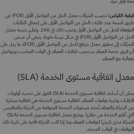
معه لأول مرة.
كيفية القياس:
تحسب الشركات معدل الحل من التواصل الأول (FCR) عن
طريق قسمة عدد طلبات الحل من التواصل الأول على إجمالي الطلبات
المؤهلة للحل من التواصل الأول وضرب ذلك في 100. وتظهر نتيجة معدل
الحل من التواصل الأول (FCR) في شكل نسبة مئوية. ينبغي أن تسعى
الشركات إلى تحقيق معدل مرتفع للحل من التواصل الأول (FCR)، ما يدل على
أن فريق خدمة العملاء يستجيب لطلبات العملاء في الوقت المناسب ويتواصل
بفعالية مع العملاء.
معدل اتفاقية مستوى الخدمة (SLA)
يمكن أن تُساعد اتفاقية مستوى الخدمة (SLA) الفرق على تحديد أولويات
الطلبات وتلبية توقعات العملاء. اتفاقية مستوى الخدمة هي اتفاقية مبدئية
بين الشركة والعملاء تُحدد مستويات الخدمة المتوقعة من الشركة والمقاييس
التي تُقيّم الخدمة من خلالها. يوضح معدل اتفاقية مستوى الخدمة (SLA)
للشركة مدى تلبيتها لتوقعات العملاء وما إذا كانت الشركة قادرة على تلبية تلك
التوقعات في الوقت المحدد.