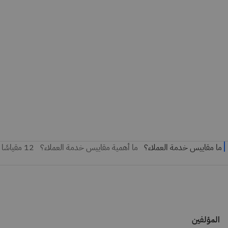
المؤلفين