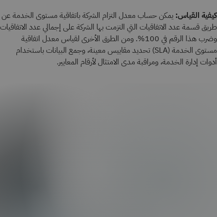
كيفية القياس:
يمكن حساب معدل التزام الشركة باتفاقية مستوى الخدمة عن
طريق قسمة عدد الاتفاقيات التي التزمت بها الشركة على إجمالي عدد الاتفاقيات
وضرب هذا الرقم في 100%. ومن الطرق الأخرى لقياس معدل اتفاقية
مستوى الخدمة (SLA) تحديد مقاييس معينة، وجمع البيانات باستخدام
أدوات إدارة الخدمة، ومراقبة مدى الامتثال لأرقام المعايير.