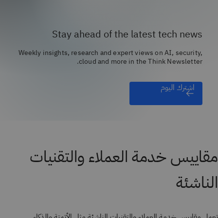
Stay ahead of the latest tech news
Weekly insights, research and expert views on AI, security,
cloud and more in the Think Newsletter.
اشترك اليوم
مقاييس خدمة العملاء والتقنيات
الناشئة
تعمل مقاييس خدمة العملاء والتقنيات الناشئة مثل الأتمتة والذكاء