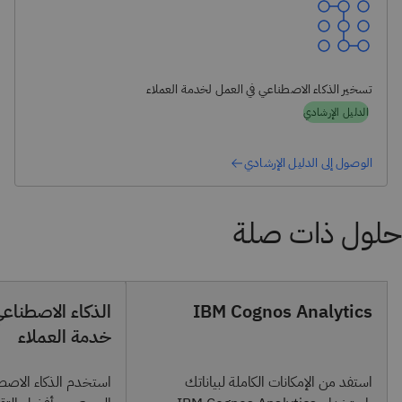
تسخير الذكاء الاصطناعي في العمل لخدمة العملاء
الدليل الإرشادي
الوصول إلى الدليل الإرشادي
IBM Cognos Analytics
الذكاء الاصطناع
خدمة العملاء
استفد من الإمكانات الكاملة لبياناتك
استخدم الذكاء الاصط