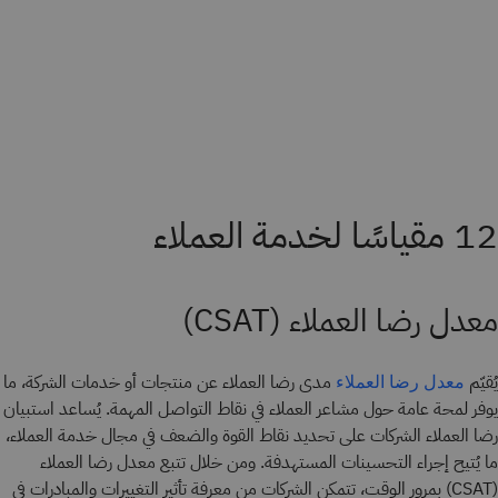
12 مقياسًا لخدمة العملاء
معدل رضا العملاء (CSAT)
يُقيّم
مدى رضا العملاء عن منتجات أو خدمات الشركة، ما
معدل رضا العملاء
يوفر لمحة عامة حول مشاعر العملاء في نقاط التواصل المهمة. يُساعد استبيان
رضا العملاء الشركات على تحديد نقاط القوة والضعف في مجال خدمة العملاء،
ما يُتيح إجراء التحسينات المستهدفة. ومن خلال تتبع معدل رضا العملاء
(CSAT) بمرور الوقت، تتمكن الشركات من معرفة تأثير التغييرات والمبادرات في