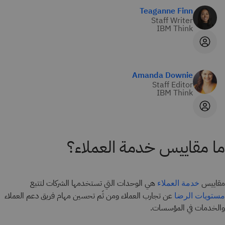
Teaganne Finn
Staff Writer
IBM Think
Amanda Downie
Staff Editor
IBM Think
ما مقاييس خدمة العملاء؟
مقاييس
هي الوحدات التي تستخدمها الشركات لتتبع
خدمة العملاء
عن تجارب العملاء ومن ثَم تحسين مهام فريق دعم العملاء
مستويات الرضا
والخدمات في المؤسسات.