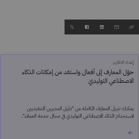
إعداد التقارير
حوّل المعارف إلى أفعال واستفد من إمكانات الذكاء
الاصطناعي التوليدي
يمكنك تنزيل المعارف الكاملة من "دليل المديرين التنفيذيين
لاستخدام الذكاء الاصطناعي التوليدي في مجال خدمة العملاء".