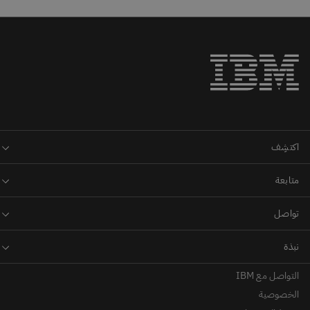
التواصل مع IBM
الخصوصية