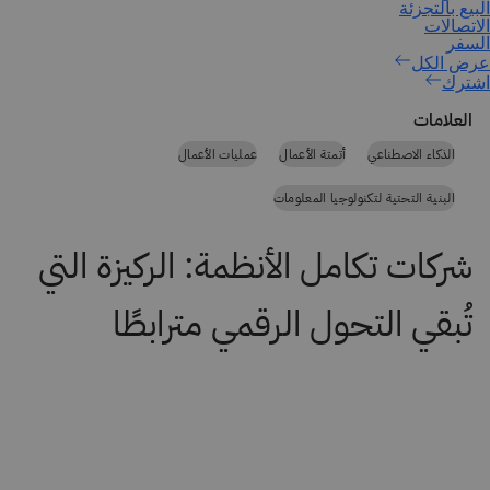
اشترك
العلامات
الذكاء الاصطناعي
أتمتة الأعمال
عمليات الأعمال
البنية التحتية لتكنولوجيا المعلومات
شركات تكامل الأنظمة: الركيزة التي
تُبقي التحول الرقمي مترابطًا