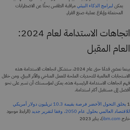
يمكن
مراقبة الطقس بحثًا عن الاضطرابات
لبرامج الذكاء البيئي
المحتملة وإبلاغ عملية صنع القرار.
اتجاهات الاستدامة لعام 2024:
العام المقبل
بينما نمضي قدمًا حتى عام 2024، ستشكل اتجاهات الاستدامة هذه
الاستجابات العالمية للتحديات الملحة للعمل المناخي والأثر البيئي. ومن خلال
فهم اتجاهات الاستدامة الرئيسية هذه، يمكن لمؤسستك أن تسير على نحو
أفضل إلى مستقبل أكثر استدامة.
1
يخلق التحول الأخضر فرصة بقيمة 10.3 تريليون دولار أمريكي
(الرابط موجود
للاقتصاد العالمي بحلول عام 2050، وفقا لتقرير جديد
خارج
)، يناير 2023
ibm.com