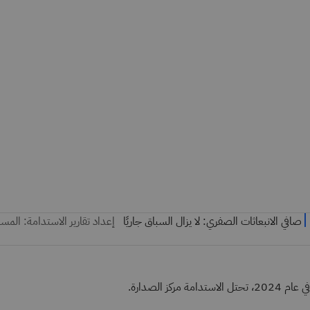
في عام 2024، تحتل الاستدامة مركز الصدارة.