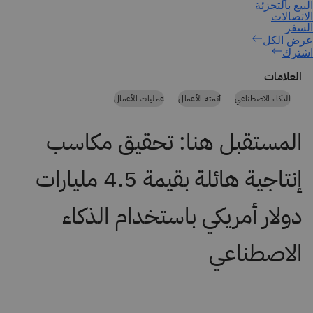
اشترك
العلامات
الذكاء الاصطناعي
أتمتة الأعمال
عمليات الأعمال
المستقبل هنا: تحقيق مكاسب
إنتاجية هائلة بقيمة 4.5 مليارات
دولار أمريكي باستخدام الذكاء
الاصطناعي