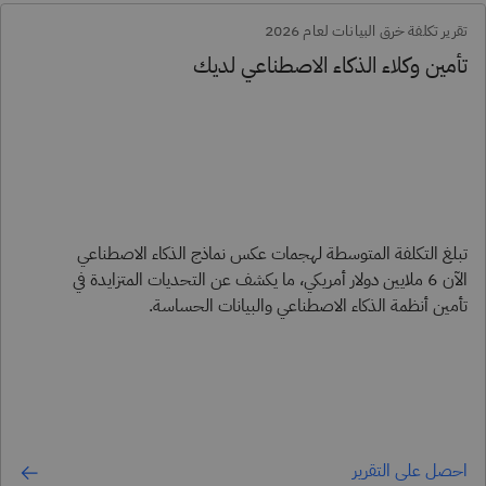
تقرير تكلفة خرق البيانات لعام 2026
تأمين وكلاء الذكاء الاصطناعي لديك
تبلغ التكلفة المتوسطة لهجمات عكس نماذج الذكاء الاصطناعي
الآن 6 ملايين دولار أمريكي، ما يكشف عن التحديات المتزايدة في
تأمين أنظمة الذكاء الاصطناعي والبيانات الحساسة.
احصل على التقرير