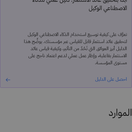
الاصطناعي الوكيل
تعرَّف على كيفية توسيع استخدام الذكاء الاصطناعي الوكيل
لتحقيق عائد استثمار قابل للقياس عبر مؤسستك. يوضِّح هذا
الدليل أبرز العوائق التي تَحُدّ من التأثير، وكيفية قياس عائد
الاستثمار بفاعلية، وإطار عمل عملي لدعم اعتماد ناجح على
مستوى المؤسسة.
احصل على الدليل
الموارد