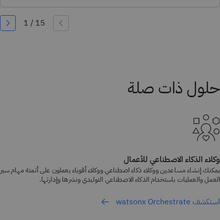
وكلاء الذكاء الاصطناعي للأعمال
يمكنك إنشاء مساعدين ووكلاء ذكاء اصطناعي ووكلاء أقوياء يعملون على أتمتة مهام سير
العمل والعمليات باستخدام الذكاء الاصطناعي التوليدي ونشرها وإدارتها.
استكشف watsonx Orchestrate