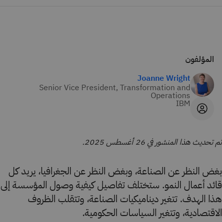
المؤلفون
Joanne Wright
Senior Vice President, Transformation and
Operations
IBM
تم تحديث هذا المنشور في 26 أغسطس 2025.
بغض النظر عن الصناعة، وبغض النظر عن الجغرافيا، يريد كل
قائد أعمال النمو. ستختلف تفاصيل كيفية وصول المؤسسة إلى
هذا الهدف. تتغير ديناميكيات الصناعة، وتتقلب الظروف
الاقتصادية، وتتغير السياسات الحكومية.