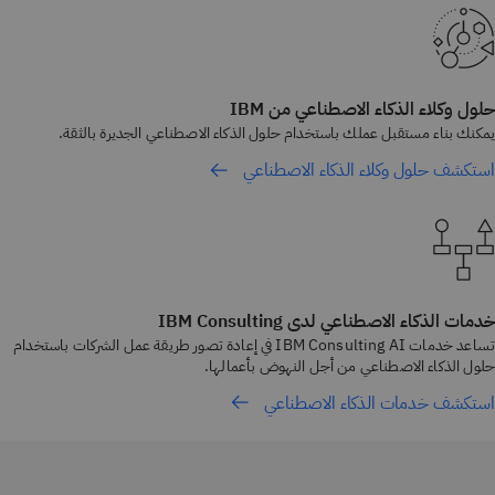
حلول وكلاء الذكاء الاصطناعي من IBM
يمكنك بناء مستقبل عملك باستخدام حلول الذكاء الاصطناعي الجديرة بالثقة.
استكشف حلول وكلاء الذكاء الاصطناعي
خدمات الذكاء الاصطناعي لدى IBM Consulting
تساعد خدمات IBM Consulting AI في إعادة تصور طريقة عمل الشركات باستخدام
حلول الذكاء الاصطناعي من أجل النهوض بأعمالها.
استكشف خدمات الذكاء الاصطناعي