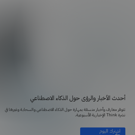
أحدث الأخبار والرؤى حول الذكاء الاصطناعي
تتوفر معارف وأخبار منسقة بمهارة حول الذكاء الاصطناعي والسحابة وغيرها في
نشرة Think الإخبارية الأسبوعية.
اشترك اليوم