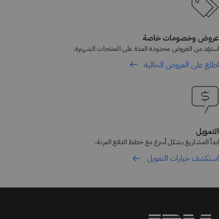
عروض وخصومات خاصة
استفِد من العروض محدودة المدة على المنتجات الشهيرة.
اطلع على العروض الحالية
التمويل
ابدأ المشاريع بشكل أسرع مع خطط الدفع المرنة.
استكشف خيارات التمويل