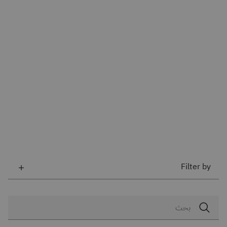
Filter by