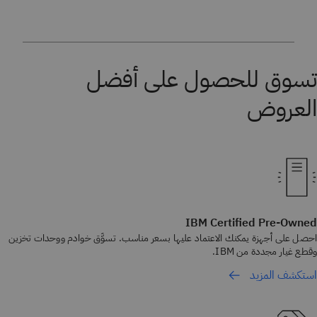
تسوق للحصول على أفضل
العروض
IBM Certified Pre-Owned
احصل على أجهزة يمكنك الاعتماد عليها بسعر مناسب. تسوَّق خوادم ووحدات تخزين
وقطع غيار مجددة من IBM.
استكشف المزيد