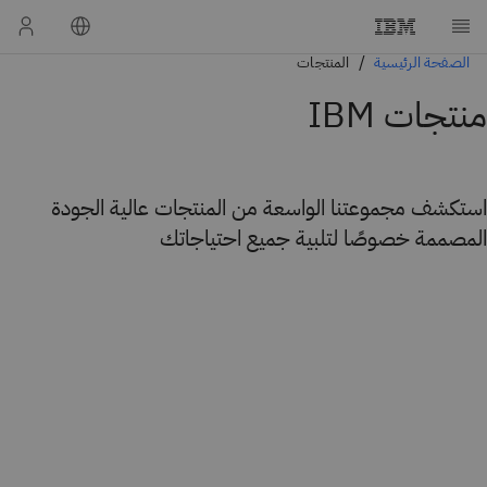
الصفحة الرئيسية
المنتجات
منتجات IBM
استكشف مجموعتنا الواسعة من المنتجات عالية الجودة
المصممة خصوصًا لتلبية جميع احتياجاتك