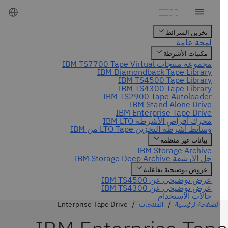
الصفحة الرئيسية
المنتجات
Enterprise Tape Drive