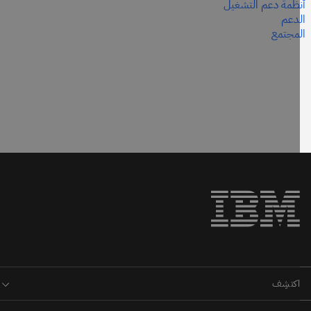
ظمة دعم التشغيل
دعم
مجتمع