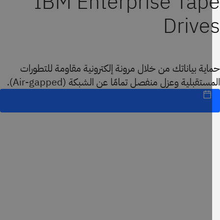
IBM Enterprise Tap
Drive
ية بياناتك من خلال مرونة إلكترونية مقاومة للتطورات
ستقبلية وعزل منفصل تمامًا عن الشبكة (Air-gapped).