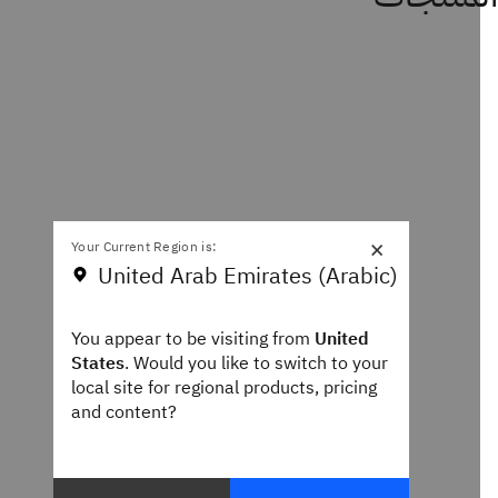
×
Your Current Region is:
United Arab Emirates (Arabic)
You appear to be visiting from
United
States
. Would you like to switch to your
local site for regional products, pricing
and content?