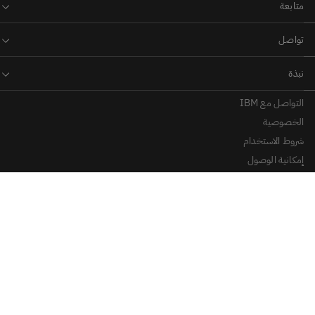
التواصل مع IBM
الخصوصية
شروط الاستخدام
إمكانية الوصول