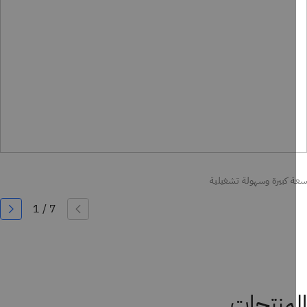
 كبيرة وسهولة تشغيلية
منتجات