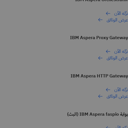
نزّله الآن
عرض الوثائق
IBM Aspera Proxy Gateway
نزّله الآن
عرض الوثائق
IBM Aspera HTTP Gateway
نزّله الآن
عرض الوثائق
بوابة IBM Aspera faspio (البث)
نزّله الآن