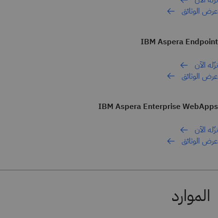
عرض الوثائق
IBM Aspera Endpoint
نزّله الآن
عرض الوثائق
IBM Aspera Enterprise WebApps
نزّله الآن
عرض الوثائق