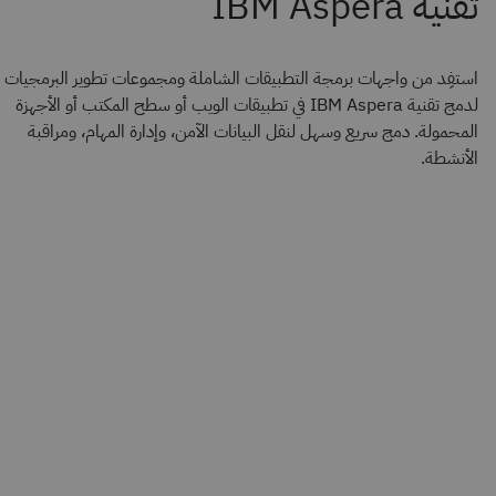
استفِد من واجهات برمجة التطبيقات الشاملة ومجموعات تطوير البرمجيات
لدمج تقنية IBM Aspera في تطبيقات الويب أو سطح المكتب أو الأجهزة
المحمولة. دمج سريع وسهل لنقل البيانات الآمن، وإدارة المهام، ومراقبة
الأنشطة.