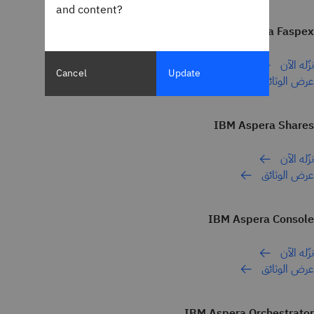
and content?
IBM Aspera Faspex
نزّله الآن
Cancel
Update
عرض الوثائق
IBM Aspera Shares
نزّله الآن
عرض الوثائق
IBM Aspera Console
نزّله الآن
عرض الوثائق
IBM Aspera Orchestrator