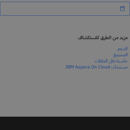
مزيد من الطرق للاستكشاف
الدعم
المجتمع
حاسبة نقل الملفات
مستندات IBM Aspera On Cloud