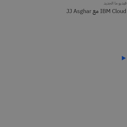
فيديو ما الجديد