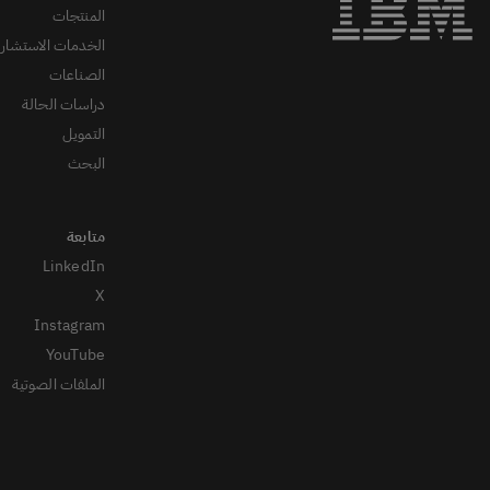
المنتجات
الخدمات الاستشاري
الصناعات
دراسات الحالة
التمويل
البحث
LinkedIn
X
Instagram
YouTube
الملفات الصوتية