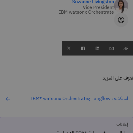
Suzanne Livingston
Vice President
IBM watsonx Orchestrate
تعرّف على المزيد
استكشف Langflow وIBM® watsonx Orchestrate
إعلانات