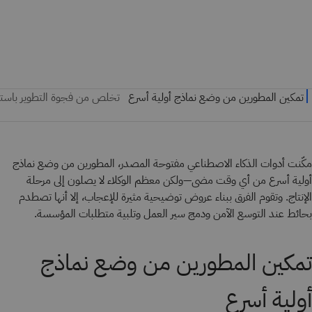
مكّنت أدوات الذكاء الاصطناعي مفتوحة المصدر، المطورين من وضع نماذج
أولية أسرع من أي وقت مضى—ولكن معظم الوكلاء لا يصلون إلى مرحلة
الإنتاج. وتقوم الفرق ببناء عروض توضيحية مثيرة للإعجاب، إلا أنها تصطدم
بحائط عند التوسع الآمن ودمج سير العمل وتلبية متطلبات المؤسسة.
تمكين المطورين من وضع نماذج
أولية أسرع