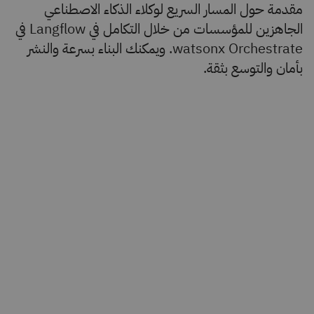
مقدمة حول المسار السريع لوكلاء الذكاء الاصطناعي
الجاهزين للمؤسسات من خلال التكامل في Langflow في
watsonx Orchestrate. ويمكنك البناء بسرعة والنشر
بأمان والتوسع بثقة.