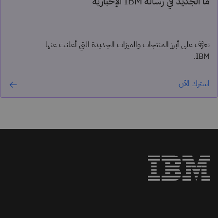
ما الجديد في رسالة IBM الإخبارية
تعرَّف على أبرز المنتجات والميزات الجديدة التي أعلنت عنها
IBM.
اشترك الآن