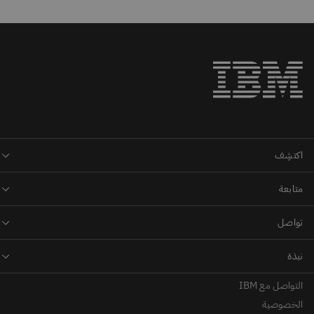
التواصل مع IBM
الخصوصية