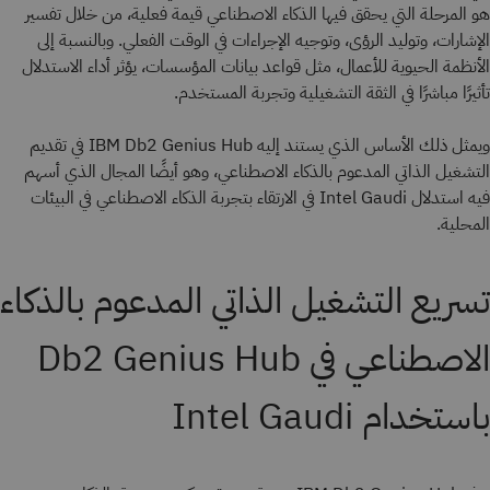
هو المرحلة التي يحقق فيها الذكاء الاصطناعي قيمة فعلية، من خلال تفسير
الإشارات، وتوليد الرؤى، وتوجيه الإجراءات في الوقت الفعلي. وبالنسبة إلى
الأنظمة الحيوية للأعمال، مثل قواعد بيانات المؤسسات، يؤثر أداء الاستدلال
تأثيرًا مباشرًا في الثقة التشغيلية وتجربة المستخدم.
ويمثل ذلك الأساس الذي يستند إليه IBM Db2 Genius Hub في تقديم
التشغيل الذاتي المدعوم بالذكاء الاصطناعي، وهو أيضًا المجال الذي أسهم
فيه استدلال Intel Gaudi في الارتقاء بتجربة الذكاء الاصطناعي في البيئات
المحلية.
تسريع التشغيل الذاتي المدعوم بالذكاء
الاصطناعي في Db2 Genius Hub
باستخدام Intel Gaudi