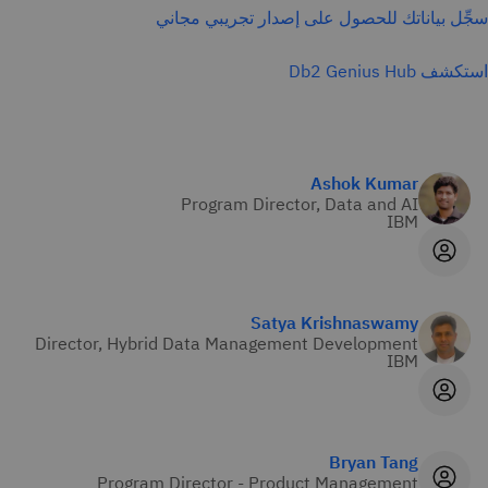
سجِّل بياناتك للحصول على إصدار تجريبي مجاني
استكشف Db2 Genius Hub
Ashok Kumar
Program Director, Data and AI
IBM
Satya Krishnaswamy
Director, Hybrid Data Management Development
IBM
Bryan Tang
Program Director - Product Management