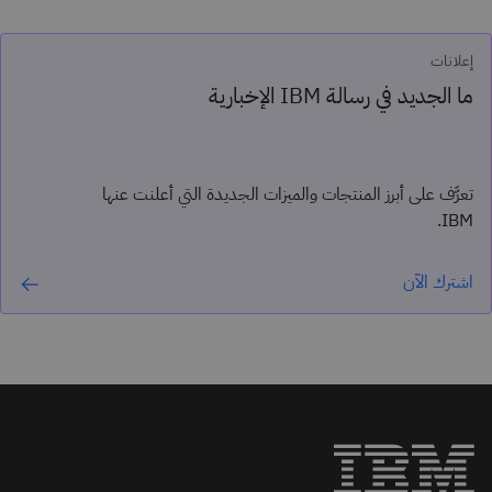
إعلانات
ما الجديد في رسالة IBM الإخبارية
تعرَّف على أبرز المنتجات والميزات الجديدة التي أعلنت عنها
IBM.
اشترك الآن