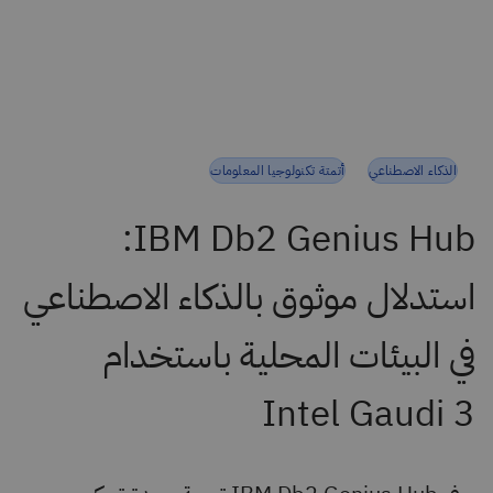
الذكاء الاصطناعي
أتمتة تكنولوجيا المعلومات
IBM Db2 Genius Hub:
استدلال موثوق بالذكاء الاصطناعي
في البيئات المحلية باستخدام
Intel Gaudi 3