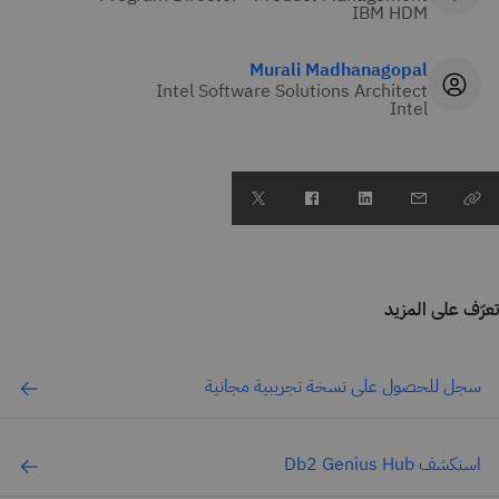
IBM HDM
Murali Madhanagopal
Intel Software Solutions Architect
Intel
تعرّف على المزيد
سجل للحصول على نسخة تجريبية مجانية
استكشف Db2 Genius Hub