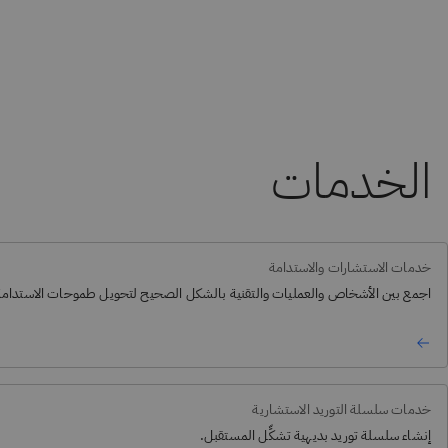
الخدمات
خدمات الاستشارات والاستدامة
اجمع بين الأشخاص والعمليات والتقنية بالشكل الصحيح لتحويل طموحات الاستدامة إ
خدمات سلسلة التوريد الاستشارية
إنشاء سلسلة توريد بديهية تشكِّل المستقبل.