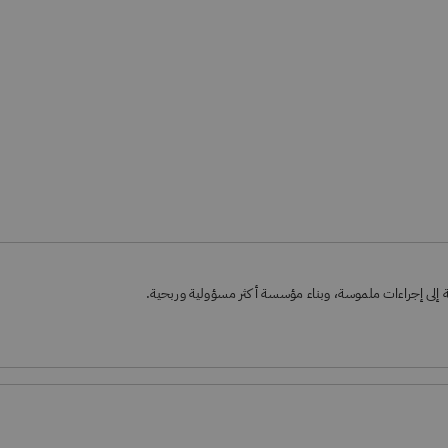
لى إجراءات ملموسة، وبناء مؤسسة أكثر مسؤولية وربحية.