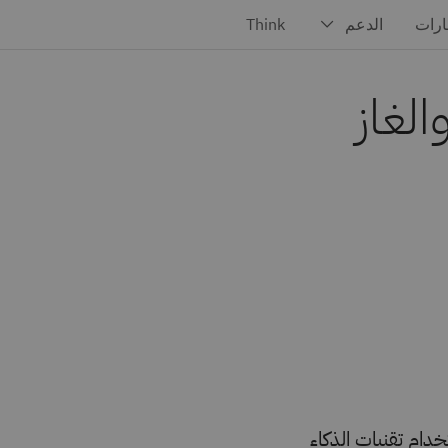
لغاز
دام تقنيات الذكاء