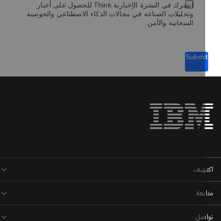
اشترك في النشرة الإخبارية Think للحصول على أخبار
وتحليلات الصناعة في مجالات الذكاء الاصطناعي والحوسبة
السحابية والأمن.
Submi