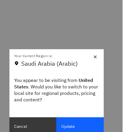
×
Your Current Region is:
Saudi Arabia (Arabic)
You appear to be visiting from
United
States
. Would you like to switch to your
local site for regional products, pricing
and content?
Cancel
Update