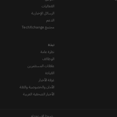
الفعاليات
الرسائل الإخبارية
الدعم
مجتمع TechXchange
نظرة عامة
الوظائف
علاقات المستثمرين
القيادة
غرفة الأخبار
الأمان والخصوصية والثقة
الأخبار الصحفية العربية
شروط الاستخدام