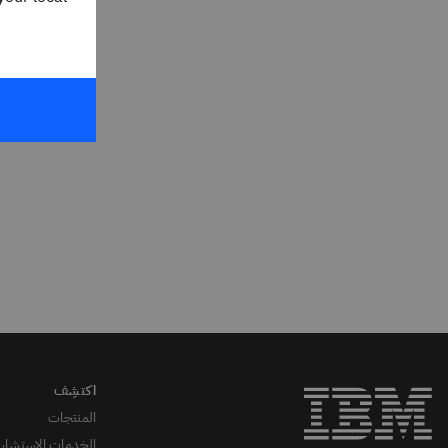
المنتجات
الخدمات الاستشاري