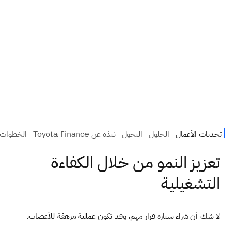
لا شك أن شراء سيارة قرار مهم، وقد تكون عملية مرهقة للأعصاب.