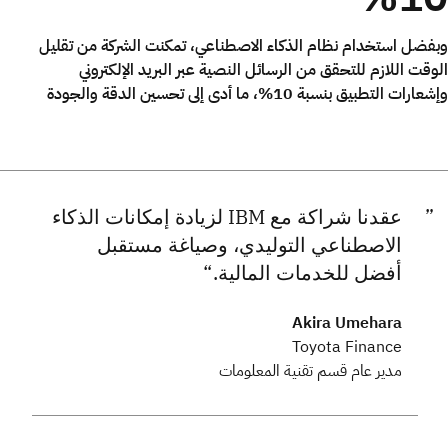
وبفضل استخدام نظام الذكاء الاصطناعي، تمكنت الشركة من تقليل
الوقت اللازم للتحقق من الرسائل النصية عبر البريد الإلكتروني
وإشعارات التطبيق بنسبة 10%، ما أدى إلى تحسين الدقة والجودة
عقدنا شراكة مع IBM لزيادة إمكانات الذكاء
الاصطناعي التوليدي، وصياغة مستقبل
أفضل للخدمات المالية.
Akira Umehara
Toyota Finance
مدير عام قسم تقنية المعلومات