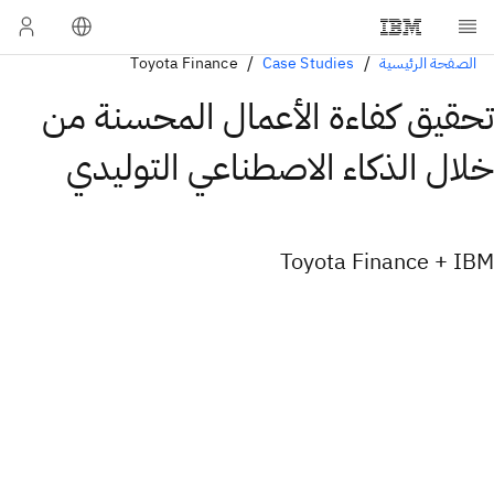
الصفحة الرئيسية
Case Studies
Toyota Finance
تحقيق كفاءة الأعمال المحسنة من
خلال الذكاء الاصطناعي التوليدي
Toyota Finance + IBM