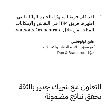
لقد كان فريقنا منبهرًا بالخبرة الهائلة التي
أظهرها فريق IBM في النقاش والإمكانات
المتاحة من خلال watsonx Orchestrate.
غاري كوتوفيتس
كبير مسؤولي قسم البيانات والتحليلات
شركة Dun & Bradstreet