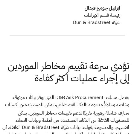
ايزابيل جوميز فيدال
رئيسة قسم الإيرادات
شركة Dun & Bradstreet
بفضل مساعد D&B Ask Procurement الذي يوفر بيانات موثوقة
وخاصة وحلولاً مدعومة بالذكاء الاصطناعي، يمكن للمستخدمين اكتساب
معارف شاملة وفورية تقريبًا
لدعم تقييمات مخاطر الموردين. يمكن
للمستويات الفائقة من الذكاء، المستمدة من أنظمة وبيانات العملاء
أنفسهم، والمدعومة بقواعد بيانات شركة Dun & Bradstreet الفائقة، أن