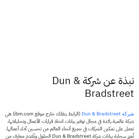
(الرابط ينقلك خارج موقع ibm.com) هي
شركة Dun & Bradstreet
شركة عالمية رائدة في مجال توفير بيانات اتخاذ قرارات الأعمال وتحليلاتها،
تعمل على تمكين الشركات في جميع أنحاء العالم من تحسين أداء أعمالها.
تُعزز سحابة بيانات شركة Dun & Bradstreet الحلول وتُقدم معارف من