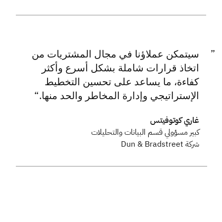
سيتمكن عملاؤنا في مجال المشتريات من
اتخاذ قرارات شاملة بشكل أسرع وأكثر
كفاءة، ما يساعد على تحسين التخطيط
الإستراتيجي وإدارة المخاطر والحد منها.
غاري كوتوفيتس
كبير مسؤولي قسم البيانات والتحليلات
شركة Dun & Bradstreet