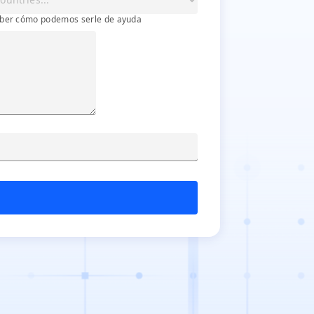
ber cómo podemos serle de ayuda