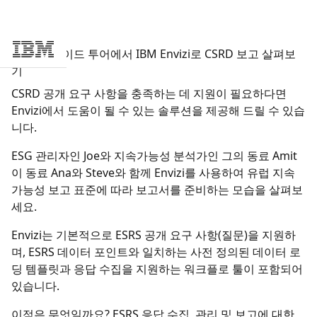
이 셀프 가이드 투어에서 IBM Envizi로 CSRD 보고 살펴보
Skip to main content
기
CSRD 공개 요구 사항을 충족하는 데 지원이 필요하다면
Envizi에서 도움이 될 수 있는 솔루션을 제공해 드릴 수 있습
니다.
ESG 관리자인 Joe와 지속가능성 분석가인 그의 동료 Amit
이 동료 Ana와 Steve와 함께 Envizi를 사용하여 유럽 지속
가능성 보고 표준에 따라 보고서를 준비하는 모습을 살펴보
세요.
Envizi는 기본적으로 ESRS 공개 요구 사항(질문)을 지원하
며, ESRS 데이터 포인트와 일치하는 사전 정의된 데이터 로
딩 템플릿과 응답 수집을 지원하는 워크플로 툴이 포함되어
있습니다.
이점은 무엇일까요? ESRS 응답 수집, 관리 및 보고에 대한