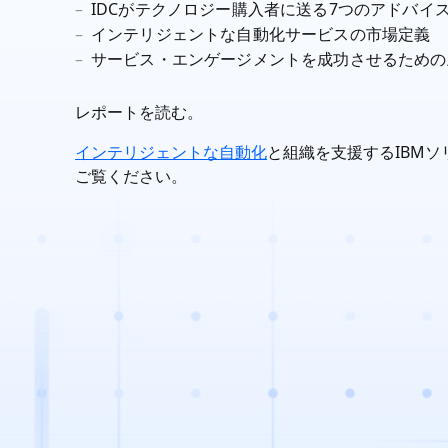
IDCがテクノロジー購入者に送る7つのアドバイ
インテリジェントな自動化サービスの市場定義
サービス・エンゲージメントを成功させるための
レポートを読む。
インテリジェントな自動化
と組織を支援するIBM
ご覧ください。