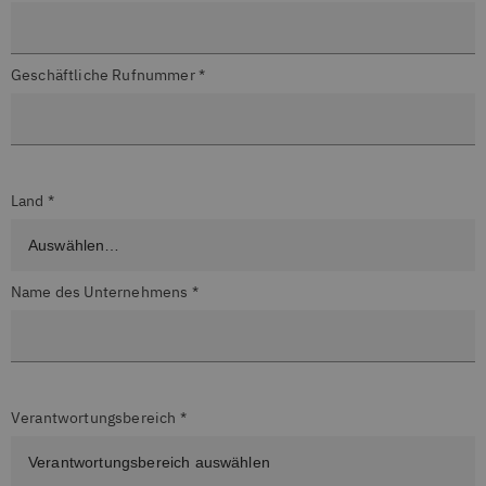
Geschäftliche Rufnummer *
Land *
Name des Unternehmens *
Verantwortungsbereich *