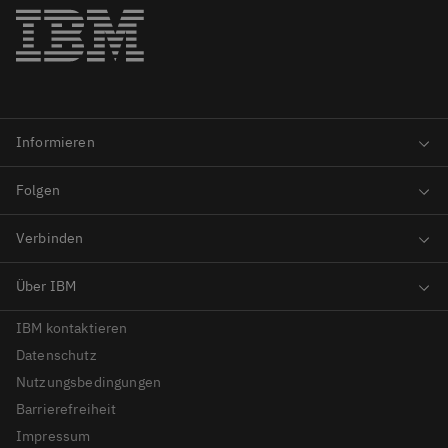
IBM kontaktieren
Datenschutz
Nutzungsbedingungen
Barrierefreiheit
Impressum