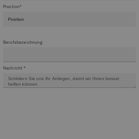
Position*
Berufsbezeichnung
Nachricht *