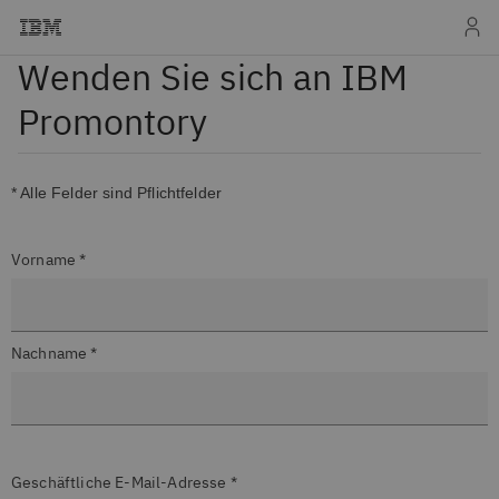
Wenden Sie sich an IBM
Promontory
* Alle Felder sind Pflichtfelder
Vorname *
Nachname *
Geschäftliche E-Mail-Adresse *