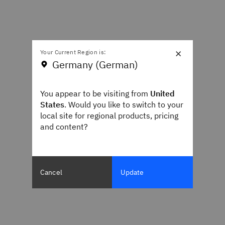
×
Your Current Region is:
Germany (German)
You appear to be visiting from
United
States
. Would you like to switch to your
local site for regional products, pricing
and content?
Cancel
Update