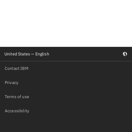
United States — English
Contact IBM
Privacy
Terms of use
Accessibility